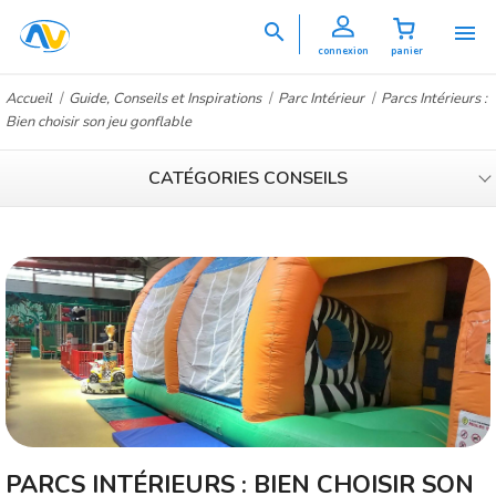


connexion
panier
Accueil
Guide, Conseils et Inspirations
Parc Intérieur
Parcs Intérieurs :
Bien choisir son jeu gonflable
CATÉGORIES CONSEILS
PARCS INTÉRIEURS : BIEN CHOISIR SON