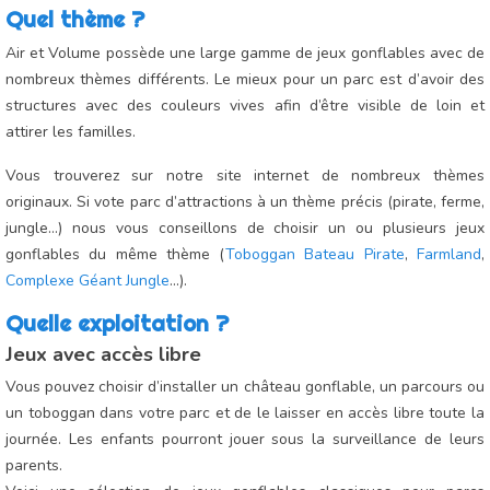
Quel thème ?
Air et Volume possède une large gamme de jeux gonflables avec de
nombreux thèmes différents. Le mieux pour un parc est d’avoir des
structures avec des couleurs vives afin d’être visible de loin et
attirer les familles.
Vous trouverez sur notre site internet de nombreux thèmes
originaux. Si vote parc d’attractions à un thème précis (pirate, ferme,
jungle…) nous vous conseillons de choisir un ou plusieurs jeux
gonflables du même thème (
Toboggan Bateau Pirate
,
Farmland
,
Complexe Géant Jungle
...).
Quelle exploitation ?
Jeux avec accès libre
Vous pouvez choisir d’installer un château gonflable, un parcours ou
un toboggan dans votre parc et de le laisser en accès libre toute la
journée. Les enfants pourront jouer sous la surveillance de leurs
parents.