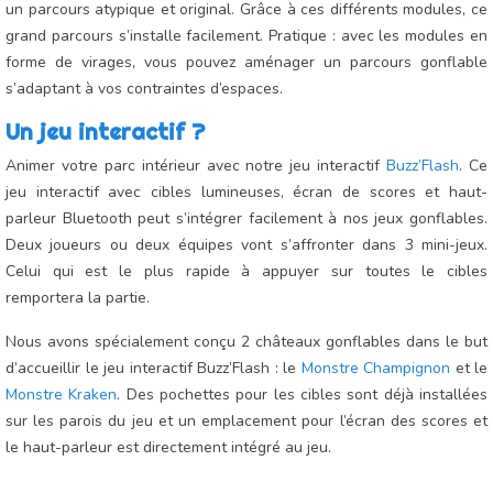
un parcours atypique et original. Grâce à ces différents modules, ce
grand parcours s’installe facilement. Pratique : avec les modules en
forme de virages, vous pouvez aménager un parcours gonflable
s’adaptant à vos contraintes d’espaces.
Un jeu interactif ?
Animer votre parc intérieur avec notre jeu interactif
Buzz’Flash
. Ce
jeu interactif avec cibles lumineuses, écran de scores et haut-
parleur Bluetooth peut s’intégrer facilement à nos jeux gonflables.
Deux joueurs ou deux équipes vont s’affronter dans 3 mini-jeux.
Celui qui est le plus rapide à appuyer sur toutes le cibles
remportera la partie.
Nous avons spécialement conçu 2 châteaux gonflables dans le but
d’accueillir le jeu interactif Buzz’Flash : le
Monstre Champignon
et le
Monstre Kraken
. Des pochettes pour les cibles sont déjà installées
sur les parois du jeu et un emplacement pour l’écran des scores et
le haut-parleur est directement intégré au jeu.