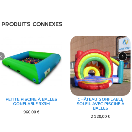
PRODUITS CONNEXES
PETITE PISCINE À BALLES
CHÂTEAU GONFLABLE
GONFLABLE 3X3M
SOLEIL AVEC PISCINE À
BALLES
960,00 €
2 120,00 €