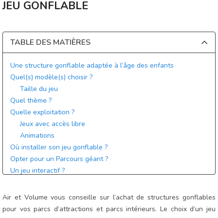
JEU GONFLABLE
TABLE DES MATIÈRES
Une structure gonflable adaptée à l’âge des enfants
Quel(s) modèle(s) choisir ?
Taille du jeu
Quel thème ?
Quelle exploitation ?
Jeux avec accès libre
Animations
Où installer son jeu gonflable ?
Opter pour un Parcours géant ?
Un jeu interactif ?
Air et Volume vous conseille sur l’achat de structures gonflables
pour vos parcs d’attractions et parcs intérieurs. Le choix d’un jeu