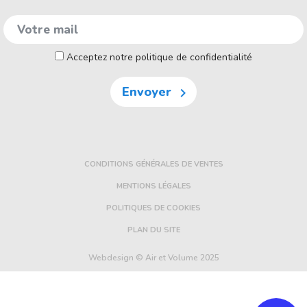
Acceptez notre politique de confidentialité
Envoyer

CONDITIONS GÉNÉRALES DE VENTES
MENTIONS LÉGALES
POLITIQUES DE COOKIES
PLAN DU SITE
Webdesign © Air et Volume 2025
FE