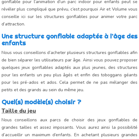
gonflable pour l’animation d’un parc indoor pour enfants peut se
révéler plus compliqué que prévu, c’est pourquoi Air et Volume vous
conseille ici sur les structures gonflables pour animer votre parc
d’attraction.
Une structure gonflable adaptée à l’âge des
enfants
Nous vous conseillons d’acheter plusieurs structures gonflables afin
de bien séparer les utilisateurs par âge. Ainsi vous pouvez proposer
quelques jeux gonflables adaptés aux plus jeunes, des structures
pour les enfants un peu plus âgés et enfin des toboggans géants
pour les pré-ados et ados. Cela permet de ne pas mélanger des
petits et des grands au sein du même jeu.
Quel(s) modèle(s) choisir ?
Taille du jeu
Nous conseillons aux parcs de choisir des jeux gonflables de
grandes tailles et assez imposants. Vous aurez ainsi la possibilité
d’accueillir un maximum d’enfants. En achetant plusieurs grandes