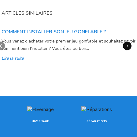
ARTICLES SIMILAIRES
COMMENT INSTALLER SON JEU GONFLABLE ?
Vous venez d'acheter votre premier jeu gonflable et souhaitez savoir
comment bien l'installer ? Vous êtes au bon...
Lire la suite
HIVERNAGE
RÉPARATIONS