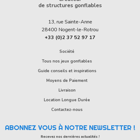
de structures gonflables
13, rue Sainte-Anne
28400
Nogent-le-Rotrou
+33 (0)2 37 52 97 17
Société
Tous nos jeux gonflables
Guide conseils et inspirations
Moyens de Paiement
Livraison
Location Longue Durée
Contactez-nous
ABONNEZ VOUS À NOTRE NEWSLETTER !
Recevez nos dernières actualités !