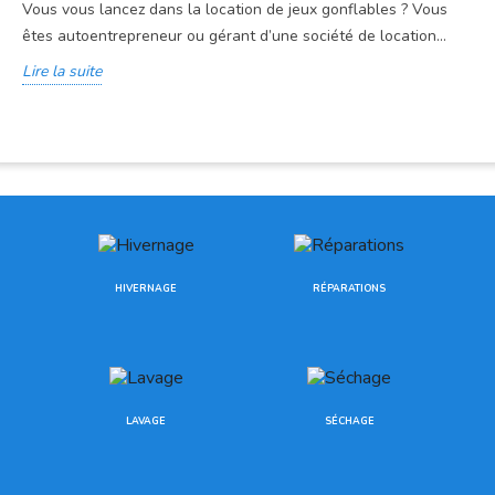
Vous vous lancez dans la location de jeux gonflables ? Vous
êtes autoentrepreneur ou gérant d’une société de location...
Lire la suite
HIVERNAGE
RÉPARATIONS
LAVAGE
SÉCHAGE