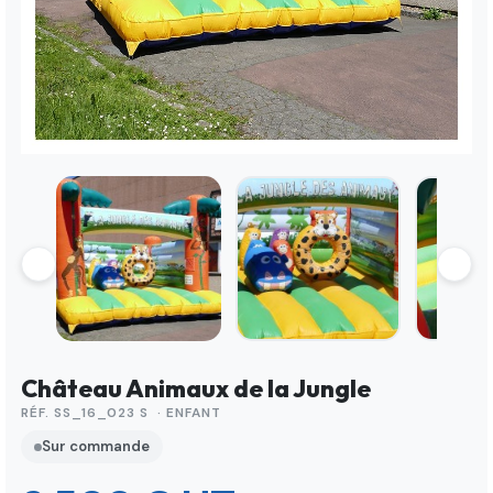
Château Animaux de la Jungle
RÉF. SS_16_023 S · ENFANT
Sur commande