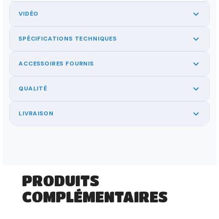
VIDÉO
SPÉCIFICATIONS TECHNIQUES
ACCESSOIRES FOURNIS
QUALITÉ
LIVRAISON
PRODUITS
COMPLÉMENTAIRES