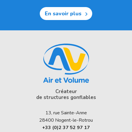
En savoir plus

Créateur
de structures gonflables
13, rue Sainte-Anne
28400
Nogent-le-Rotrou
+33 (0)2 37 52 97 17