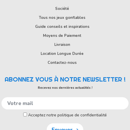
Société
Tous nos jeux gonflables
Guide conseils et inspirations
Moyens de Paiement
Livraison
Location Longue Durée
Contactez-nous
ABONNEZ VOUS À NOTRE NEWSLETTER !
Recevez nos dernières actualités !
Acceptez notre politique de confidentialité
Envoyer