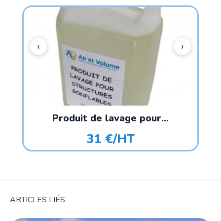
Produit de lavage pour...
31 €/HT
ARTICLES LIÉS