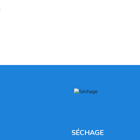
-
SÉCHAGE