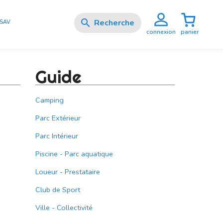

SAV
panier
connexion
Guide
Camping
Parc Extérieur
Parc Intérieur
Piscine - Parc aquatique
Loueur - Prestataire
Club de Sport
Ville - Collectivité