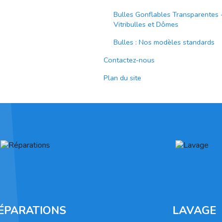
Bulles Gonflables Transparentes 
Vitribulles et Dômes
Bulles : Nos modèles standards
Contactez-nous
Plan du site
ÉPARATIONS
LAVAGE