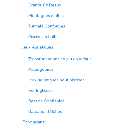
Grands Châteaux
Montagnes molles
Tunnels Gonflables
Piscines à balles
Jeux Aquatiques
Transformations en jeu aquatique
Pataugeoires
Jeux aquatiques pour piscines
Ventriglisses
Bassins Gonflables
Bateaux et Bulles
Toboggans