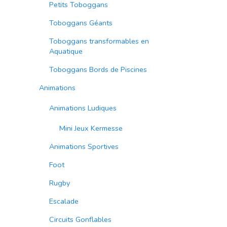
Petits Toboggans
Toboggans Géants
Toboggans transformables en
Aquatique
Toboggans Bords de Piscines
Animations
Animations Ludiques
Mini Jeux Kermesse
Animations Sportives
Foot
Rugby
Escalade
Circuits Gonflables