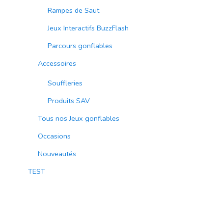
Rampes de Saut
Jeux Interactifs BuzzFlash
Parcours gonflables
Accessoires
Souffleries
Produits SAV
Tous nos Jeux gonflables
Occasions
Nouveautés
TEST