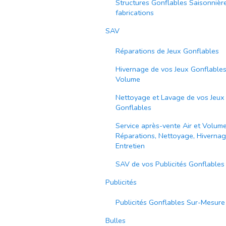
Structures Gonflables Saisonnière
fabrications
SAV
Réparations de Jeux Gonflables
Hivernage de vos Jeux Gonflables 
Volume
Nettoyage et Lavage de vos Jeux
Gonflables
Service après-vente Air et Volume
Réparations, Nettoyage, Hivernag
Entretien
SAV de vos Publicités Gonflables
Publicités
Publicités Gonflables Sur-Mesure
Bulles