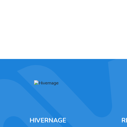
HIVERNAGE
R