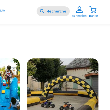

SAV
panier
connexion