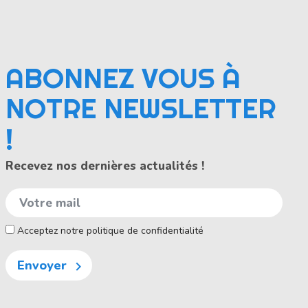
ABONNEZ VOUS À
NOTRE NEWSLETTER
!
Recevez nos dernières actualités !
Acceptez notre politique de confidentialité
Envoyer
