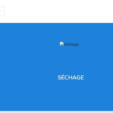
SÉCHAGE