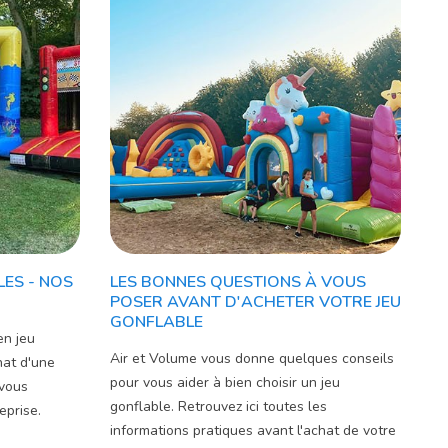
LES - NOS
LES BONNES QUESTIONS À VOUS
POSER AVANT D'ACHETER VOTRE JEU
GONFLABLE
en jeu
Air et Volume vous donne quelques conseils
hat d'une
pour vous aider à bien choisir un jeu
 vous
gonflable. Retrouvez ici toutes les
eprise.
informations pratiques avant l'achat de votre