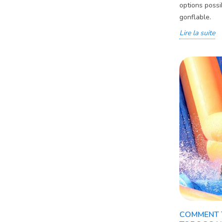
options possi
gonflable.
Lire la suite
COMMENT 