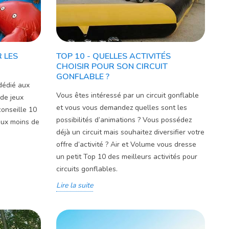
 LES
TOP 10 - QUELLES ACTIVITÉS
CHOISIR POUR SON CIRCUIT
GONFLABLE ?
dédié aux
Vous êtes intéressé par un circuit gonflable
 de jeux
et vous vous demandez quelles sont les
conseille 10
possibilités d’animations ? Vous possédez
aux moins de
déjà un circuit mais souhaitez diversifier votre
offre d’activité ? Air et Volume vous dresse
un petit Top 10 des meilleurs activités pour
circuits gonflables.
Lire la suite