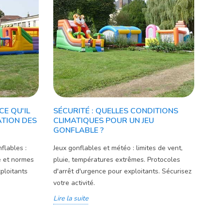
CE QU'IL
SÉCURITÉ : QUELLES CONDITIONS
ATION DES
CLIMATIQUES POUR UN JEU
GONFLABLE ?
flables :
Jeux gonflables et météo : limites de vent,
ce et normes
pluie, températures extrêmes. Protocoles
ploitants
d'arrêt d'urgence pour exploitants. Sécurisez
votre activité.
Lire la suite