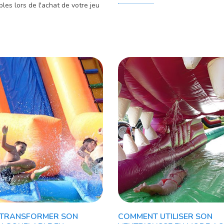
bles lors de l'achat de votre jeu
TRANSFORMER SON
COMMENT UTILISER SON