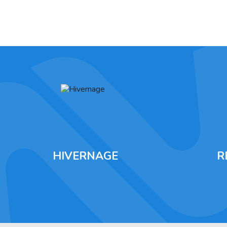
HIVERNAGE
R