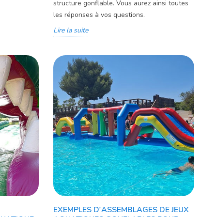
structure gonflable. Vous aurez ainsi toutes
les réponses à vos questions.
Lire la suite
EXEMPLES D'ASSEMBLAGES DE JEUX