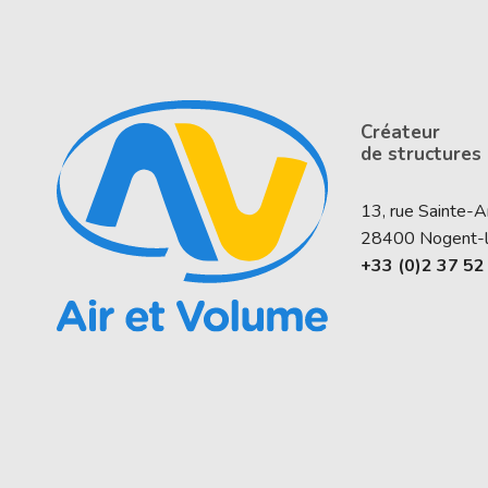
Créateur
de structures
13, rue Sainte-
28400
Nogent-
+33 (0)2 37 52