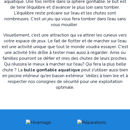
aquatique. Une fois rentré dans la sphère gonflable, le but est
de tenir l’équilibre et d’avancer le plus loin sans tomber.
L’équilibre reste précaire sur l’eau et les chutes sont
nombreuses. C’est un jeu qui vous fera tomber dans l’eau sans
vous mouiller.
Visuellement, c’est une attraction qui va attirer les curieux vers
votre espace de jeux. Le fait de flotter et de marcher sur l’eau
est une activité unique que tout le monde voudra essayer. C'est
une activité très drôle à tester mais aussi à regarder. Amis ou
familles pourront se défier et rires des chutes de leurs proches.
Qui réussira le mieux à marcher sur l'eau? Qui fera la plus belle
chute ? La
bulle gonflable aquatique
peut s'utiliser aussi bien
en piscine intérieur qu'en bassin extérieur. Veillez à bien lire et à
respecter nos consignes de sécurité pour une exploitation
optimale.