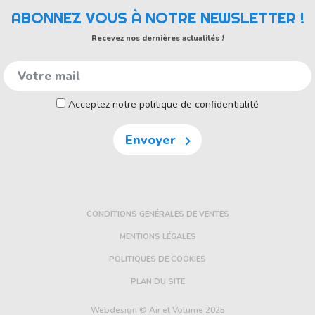
ABONNEZ VOUS À NOTRE NEWSLETTER !
Recevez nos dernières actualités !
Acceptez notre politique de confidentialité
Envoyer

CONDITIONS GÉNÉRALES DE VENTES
MENTIONS LÉGALES
POLITIQUES DE COOKIES
PLAN DU SITE
Webdesign © Air et Volume 2025