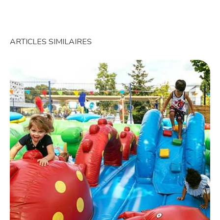
ARTICLES SIMILAIRES