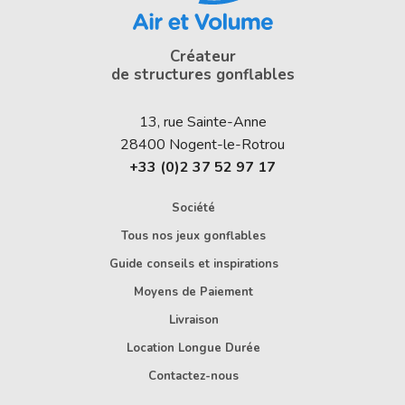
Créateur
de structures gonflables
13, rue Sainte-Anne
28400
Nogent-le-Rotrou
+33 (0)2 37 52 97 17
Société
Tous nos jeux gonflables
Guide conseils et inspirations
Moyens de Paiement
Livraison
Location Longue Durée
Contactez-nous