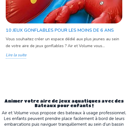
10 JEUX GONFLABLES POUR LES MOINS DE 6 ANS
Vous souhaitez créer un espace dédié aux plus jeunes au sein
de votre aire de jeux gonflables ? Air et Volume vous...
Lire la suite
Animer votre aire de jeux aquatiques avec des
Bateaux pour enfants !
Air et Volume vous propose des bateaux à usage professionnel.
Les enfants peuvent prendre place facilement à bord de leurs
embarcations puis naviguer tranquillement au sein d’un bassin