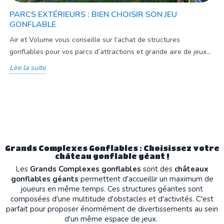
PARCS EXTÉRIEURS : BIEN CHOISIR SON JEU
GONFLABLE
Air et Volume vous conseille sur l’achat de structures
gonflables pour vos parcs d’attractions et grande aire de jeux...
Lire la suite
Grands Complexes Gonflables : Choisissez votre
château gonflable géant !
Les
Grands Complexes gonflables
sont des
châteaux
gonflables géants
permettent d'accueillir un maximum de
joueurs en même temps. Ces structures géantes sont
composées d'une multitude d'obstacles et d'activités. C'est
parfait pour proposer énormément de divertissements au sein
d'un même espace de jeux.