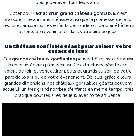
pour jouer avec tous leurs amis.
Opter pour l'
achat d'un grand château gonflable
, c'est
s'assurer une animation réussie ainsi que la promesse de jeux
inédits et amusants. Les enfants demanderont sans arrêt à leurs
parents de revenir jouer dans votre aire de jeux.
Un Château Gonflable Géant pour animer votre
espace de jeux
Ces
grands châteaux gonflables
peuvent être installés aussi
bien en intérieur qu'en plein air. Ces structures géantes se
voient de loin et vont attirer petits et grands au sein de votre
parc de loisirs ou de votre évènement. De plus, grâce à leurs
grandes dimensions, nos châteaux gonflables géants peuvent
accueillir un très grand nombre d'enfants en même temps : très
pratique pour les aires de jeux avec forte affluence.