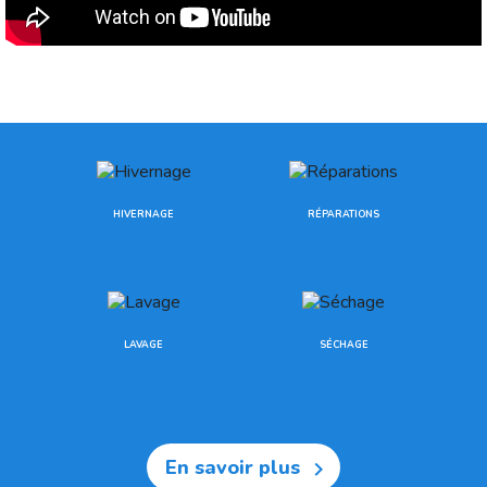
HIVERNAGE
RÉPARATIONS
LAVAGE
SÉCHAGE
En savoir plus
