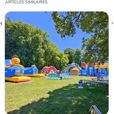
ARTICLES SIMILAIRES