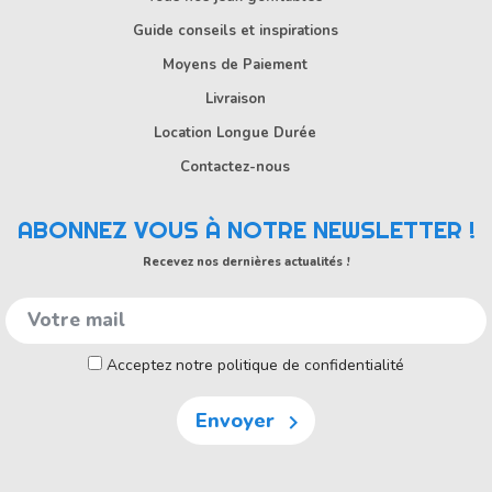
Guide conseils et inspirations
Moyens de Paiement
Livraison
Location Longue Durée
Contactez-nous
ABONNEZ VOUS À NOTRE NEWSLETTER !
Recevez nos dernières actualités !
Acceptez notre politique de confidentialité
Envoyer
