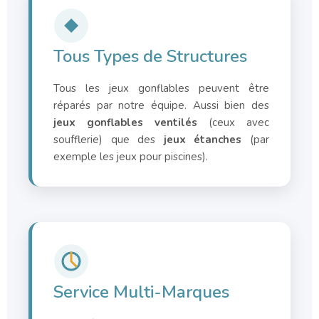
Tous Types de Structures
Tous les jeux gonflables peuvent être
réparés par notre équipe. Aussi bien des
jeux gonflables ventilés
(ceux avec
soufflerie) que des
jeux étanches
(par
exemple les jeux pour piscines).
Service Multi-Marques