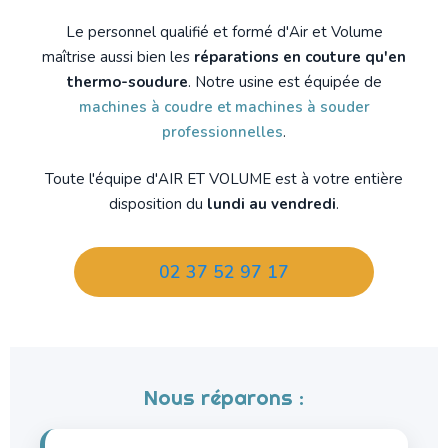
Le personnel qualifié et formé d'Air et Volume
maîtrise aussi bien les
réparations en couture qu'en
thermo-soudure
. Notre usine est équipée de
machines à coudre et machines à souder
professionnelles
.
Toute l'équipe d'AIR ET VOLUME est à votre entière
disposition du
lundi au vendredi
.
02 37 52 97 17
Nous réparons :