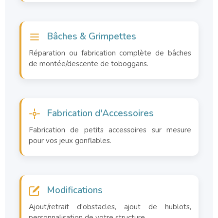
Bâches & Grimpettes
Réparation ou fabrication complète de bâches
de montée/descente de toboggans.
Fabrication d'Accessoires
Fabrication de petits accessoires sur mesure
pour vos jeux gonflables.
Modifications
Ajout/retrait d'obstacles, ajout de hublots,
personnalisation de votre structure.