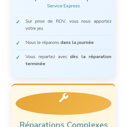
Service Express
Sur prise de RDV, vous nous apportez
✓
votre jeu
Nous le réparons
dans la journée
✓
Vous repartez avec
dès la réparation
✓
terminée
Réparations Complexes