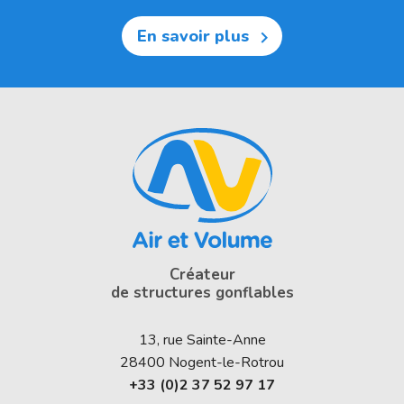
En savoir plus

Créateur
de structures gonflables
13, rue Sainte-Anne
28400
Nogent-le-Rotrou
+33 (0)2 37 52 97 17