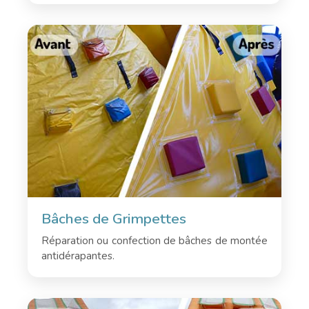
Bâches de Grimpettes
Réparation ou confection de bâches de montée
antidérapantes.