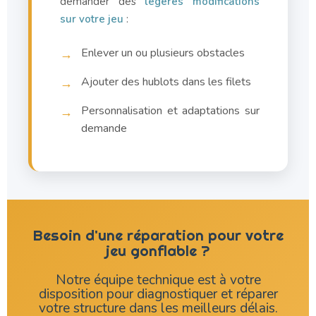
demander des
légères modifications
sur votre jeu
:
Enlever un ou plusieurs obstacles
→
Ajouter des hublots dans les filets
→
Personnalisation et adaptations sur
→
demande
Besoin d'une réparation pour votre
jeu gonflable ?
Notre équipe technique est à votre
disposition pour diagnostiquer et réparer
votre structure dans les meilleurs délais.