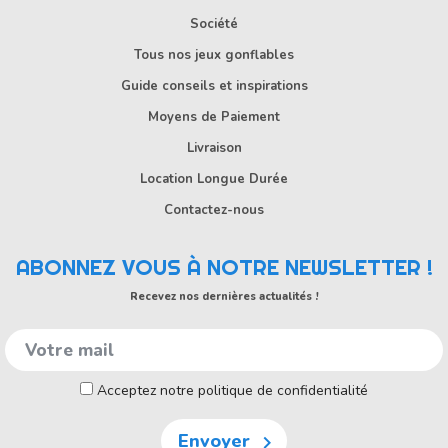
Société
Tous nos jeux gonflables
Guide conseils et inspirations
Moyens de Paiement
Livraison
Location Longue Durée
Contactez-nous
ABONNEZ VOUS À NOTRE NEWSLETTER !
Recevez nos dernières actualités !
Acceptez notre politique de confidentialité
Envoyer
