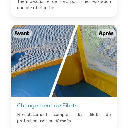
Thermo-soudure de PVC pour une réparation
durable et étanche.
Changement de Filets
Remplacement complet des filets de
protection usés ou déchirés.