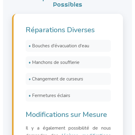
Possibles
Réparations Diverses
•
Bouches d'évacuation d'eau
•
Manchons de soufflerie
•
Changement de curseurs
•
Fermetures éclairs
Modifications sur Mesure
Il y a également possibilité de nous