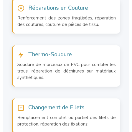
Réparations en Couture
Renforcement des zones fragilisées, réparation
des coutures, couture de pièces de tissu.
Thermo-Soudure
Soudure de morceaux de PVC pour combler les
trous, réparation de déchirures sur matériaux
synthétiques.
Changement de Filets
Remplacement complet ou partiel des filets de
protection, réparation des fixations.