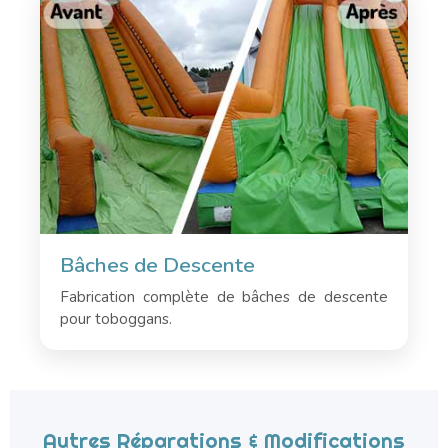
Bâches de Descente
Fabrication complète de bâches de descente
pour toboggans.
Autres Réparations & Modifications