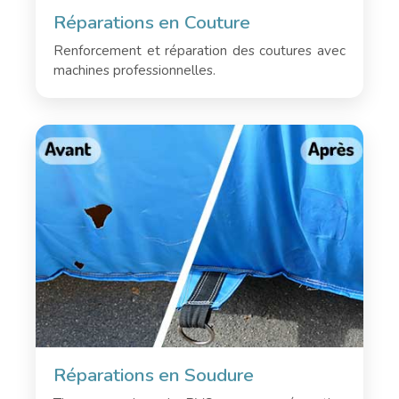
Réparations en Couture
Renforcement et réparation des coutures avec
machines professionnelles.
Réparations en Soudure