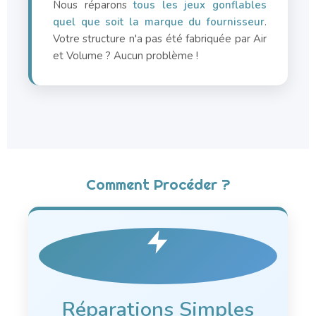
Nous réparons
tous les jeux gonflables
quel que soit la marque du fournisseur
.
Votre structure n'a pas été fabriquée par Air
et Volume ? Aucun problème !
Comment Procéder ?
Réparations Simples