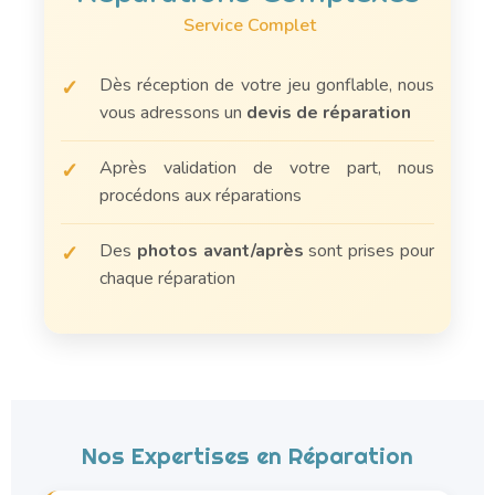
Service Complet
Dès réception de votre jeu gonflable, nous
✓
vous adressons un
devis de réparation
Après validation de votre part, nous
✓
procédons aux réparations
Des
photos avant/après
sont prises pour
✓
chaque réparation
Nos Expertises en Réparation