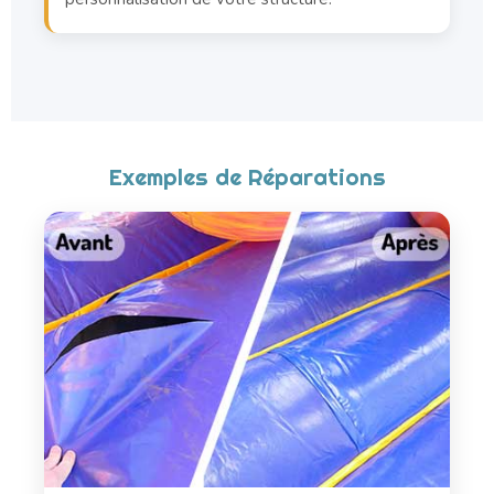
Exemples de Réparations