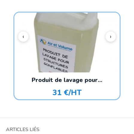
Produit de lavage pour...
31 €/HT
ARTICLES LIÉS