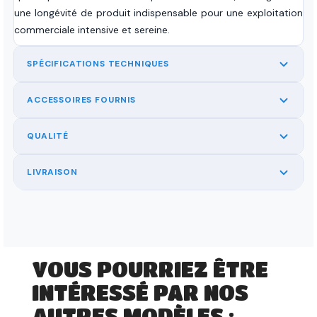
une longévité de produit indispensable pour une exploitation
commerciale intensive et sereine.
SPÉCIFICATIONS TECHNIQUES
ACCESSOIRES FOURNIS
QUALITÉ
LIVRAISON
VOUS POURRIEZ ÊTRE
INTÉRESSÉ PAR NOS
AUTRES MODÈLES :