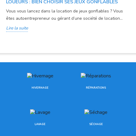
LOUEURS : BIEN CHOISIR SES JEUX GONFLABLES
Vous vous lancez dans la location de jeux gonflables ? Vous
êtes autoentrepreneur ou gérant d’une société de location...
Lire la suite
HIVERNAGE
RÉPARATIONS
LAVAGE
SÉCHAGE