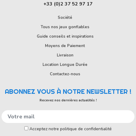
+33 (0)2 37 52 97 17
Société
Tous nos jeux gonflables
Guide conseils et inspirations
Moyens de Paiement
Livraison
Location Longue Durée
Contactez-nous
ABONNEZ VOUS À NOTRE NEWSLETTER !
Recevez nos dernières actualités !
Acceptez notre politique de confidentialité