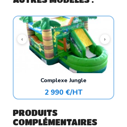
Complexe Jungle
2 990 €/HT
PRODUITS
COMPLÉMENTAIRES