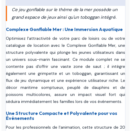
Ce jeu gonflable sur le thème de la mer possède un
grand espace de jeux ainsi qu'un toboggan intégré.
Complexe Gonflable Mer : Une Immersion Aquatique
Optimisez l'attractivité de votre parc de loisirs ou de votre
catalogue de location avec le Complexe Gonflable Mer, une
structure polyvalente qui plonge les jeunes utilisateurs dans
un univers sous-marin fascinant. Ce module complet ne se
contente pas d'offrir une vaste zone de saut ; il intègre
également une grimpette et un toboggan, garantissant un
flux de jeu dynamique et une expérience utilisateur riche. Le
décor maritime somptueux, peuplé de dauphins et de
poissons multicolores, assure un impact visuel fort qui
séduira immédiatement les familles lors de vos événements.
Une Structure Compacte et Polyvalente pour vos
Événements
Pour les professionnels de l'animation, cette structure de 20