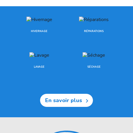
HIVERNAGE
RÉPARATIONS
LAVAGE
SÉCHAGE
En savoir plus
