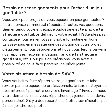
Besoin de renseignements pour l’achat d’un jeu
gonflable ?
Vous avez pour projet de vous équiper en jeux gonflables ?
Notre service commercial répondra à toutes vos questions.
Bien entendu votre enveloppe budgétaire et
le prix de la
structure gonflable
définiront votre achat. N'attendez pas,
contactez-nous en remplissant notre formulaire en ligne.
Laissez-nous en message une description de votre projet
d'équipement, nous l'étudierons et nous vous ferons parvenir
nos réponses, recommandations ,
prix de la structure
gonflable
, etc. Pour plus de précisions, vous avez la
possibilité de nous faire parvenir une pièce jointe.
Votre structure a besoin de SAV ?
Vous souhaitez faire réparer votre jeu gonflable, le faire
réviser par une équipe de professionnels, le faire nettoyer ou
êtes intéressé par notre service d’hivernage ? Envoyez-nous
votre demande, nous vous répondrons et joindrons un devis
personnalisé. S’il y a des réparations à effectuer n’hésitez pas
à nous joindre vos photos.