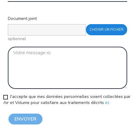
Document joint
CHOISIR UN FICHIER
optionnel
J'accepte que mes données personnelles soient collectées par
Air et Volume pour satisfaire aux traitements décrits
ici