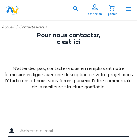


connexion
panier
Accueil
Contactez-nous
Pour nous contacter,
c’est ici
N'attendez pas, contactez-nous en remplissant notre
formulaire en ligne avec une description de votre projet, nous
l'étudierons et nous vous ferons parvenir l'offre commerciale
de la meilleure structure gonflable.
