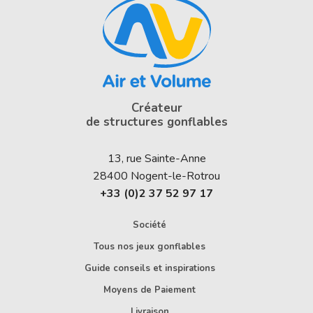
Créateur
de structures gonflables
13, rue Sainte-Anne
28400
Nogent-le-Rotrou
+33 (0)2 37 52 97 17
Société
Tous nos jeux gonflables
Guide conseils et inspirations
Moyens de Paiement
Livraison