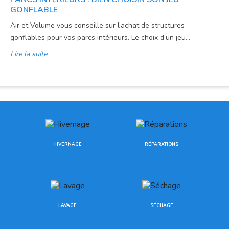
GONFLABLE
Air et Volume vous conseille sur l’achat de structures
gonflables pour vos parcs intérieurs. Le choix d’un jeu...
Lire la suite
HIVERNAGE
RÉPARATIONS
LAVAGE
SÉCHAGE