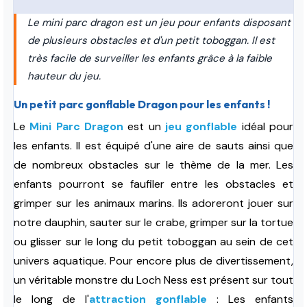
Le mini parc dragon est un jeu pour enfants disposant
de plusieurs obstacles et d'un petit toboggan. Il est
très facile de surveiller les enfants grâce à la faible
hauteur du jeu.
Un petit parc gonflable Dragon pour les enfants !
Le
Mini Parc Dragon
est un
jeu gonflable
idéal pour
les enfants. Il est équipé d'une aire de sauts ainsi que
de nombreux obstacles sur le thème de la mer. Les
enfants pourront se faufiler entre les obstacles et
grimper sur les animaux marins. Ils adoreront jouer sur
notre dauphin, sauter sur le crabe, grimper sur la tortue
ou glisser sur le long du petit toboggan au sein de cet
univers aquatique. Pour encore plus de divertissement,
un véritable monstre du Loch Ness est présent sur tout
le long de l'
attraction gonflable
: Les enfants