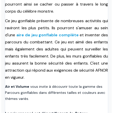
pourront ainsi se cacher ou passer à travers le long
corps du célèbre monstre.
Ce jeu gonflable présente de nombreuses activités qui
raviront les plus petits. Ils pourront s'amuser au sein
d'une
aire de jeu gonflable complète
et inventer des
parcours du combattant. Ce jeu est aimé des enfants
mais également des adultes qui peuvent surveiller les
enfants très facilement. De plus, les murs gonflables du
jeu assurent la bonne sécurité des enfants. C'est une
attraction qui répond aux exigences de sécurité AFNOR
en vigueur.
Air et Volume
vous invite à découvrir toute la gamme des
Parcours gonflables dans différentes tailles et couleurs avec
thèmes variés.