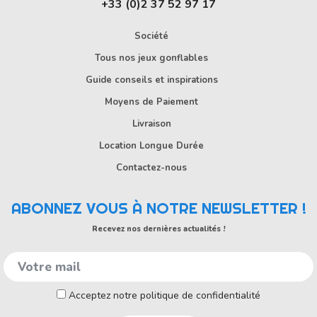
+33 (0)2 37 52 97 17
Société
Tous nos jeux gonflables
Guide conseils et inspirations
Moyens de Paiement
Livraison
Location Longue Durée
Contactez-nous
ABONNEZ VOUS À NOTRE NEWSLETTER !
Recevez nos dernières actualités !
Acceptez notre politique de confidentialité