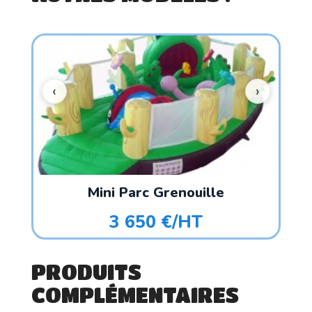
Mini Parc Grenouille
3 650 €/HT
PRODUITS
COMPLÉMENTAIRES