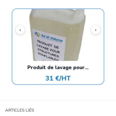
Produit de lavage pour...
31 €/HT
ARTICLES LIÉS