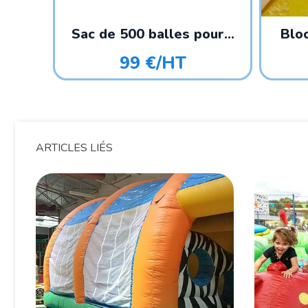
Sac de 500 balles pour...
Bloc
99 €/HT
ARTICLES LIÉS