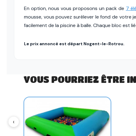
En option, nous vous proposons un pack de
7 él
mousse, vous pouvez surélever le fond de votre jeu 
facilement de la piscine à balle. Chaque bloc est l
Le prix annoncé est départ Nogent-le-Rotrou.
VOUS POURRIEZ ÊTRE I