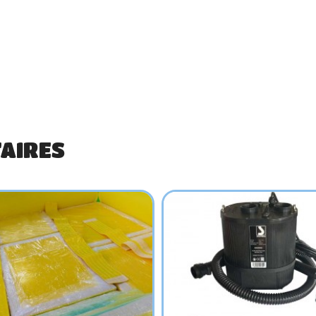
AIRES