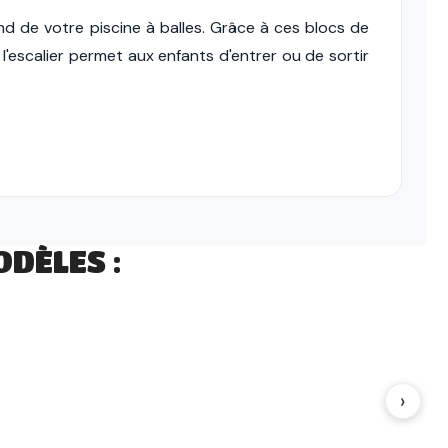
ond de votre piscine à balles. Grâce à ces blocs de
 l'escalier permet aux enfants d'entrer ou de sortir
DÈLES :