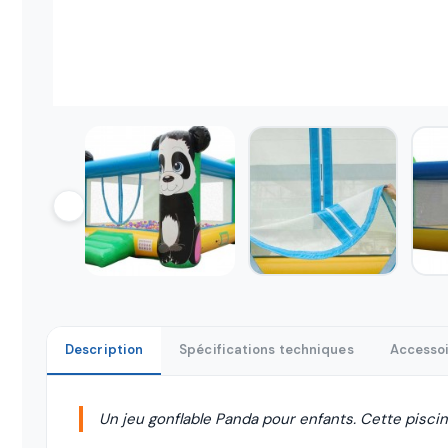
Description
Spécifications techniques
Accessoi
Un jeu gonflable Panda pour enfants. Cette piscine