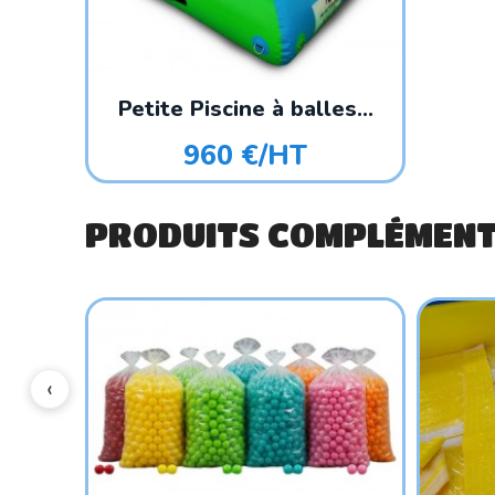
Petite Piscine à balles...
960 €/HT
PRODUITS COMPLÉMENT