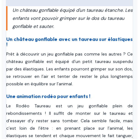
Un château gonflable équipé d'un taureau étanche. Les
enfants vont pouvoir grimper sur le dos du taureau
gonflable et sauter.
Un château gonflable avec un taureau sur élastiques
!
Prêt à découvrir un jeu gonflable pas comme les autres ? Ce
château gonflable est équipé d’un petit taureau suspendu
par des élastiques. Les enfants pourront grimper sur son dos,
se retrouver en l’air et tenter de rester le plus longtemps
possible en équilibre sur l’animal.
Une animation rodéo pour enfants !
Le Rodéo Taureau est un jeu gonflable plein de
rebondissements ! Il suffit de monter sur le taureau et
d’essayer d’y rester sans tomber. Cela semble facile, mais
c’est loin de l’être : en prenant place sur l’animal, les
élastiques se tendent et chaque mouvement le fait tanguer,