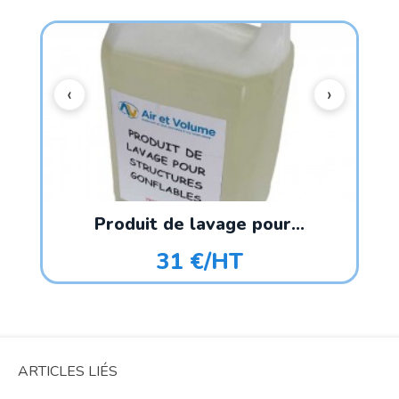
Produit de lavage pour...
31 €/HT
ARTICLES LIÉS