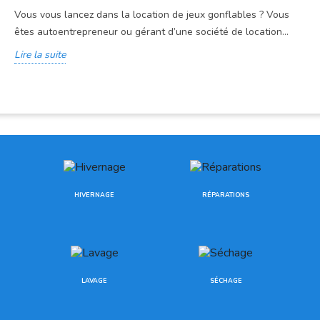
Vous vous lancez dans la location de jeux gonflables ? Vous
êtes autoentrepreneur ou gérant d’une société de location...
Lire la suite
HIVERNAGE
RÉPARATIONS
LAVAGE
SÉCHAGE