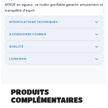
AFNOR en vigueur, ce rodéo gonflable garantit amusement et
tranquillité d’esprit.
SPÉCIFICATIONS TECHNIQUES
ACCESSOIRES FOURNIS
QUALITÉ
LIVRAISON
PRODUITS
COMPLÉMENTAIRES