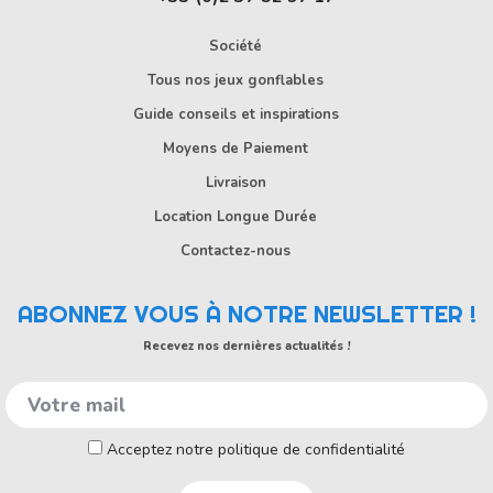
Société
Tous nos jeux gonflables
Guide conseils et inspirations
Moyens de Paiement
Livraison
Location Longue Durée
Contactez-nous
ABONNEZ VOUS À NOTRE NEWSLETTER !
Recevez nos dernières actualités !
Acceptez notre politique de confidentialité