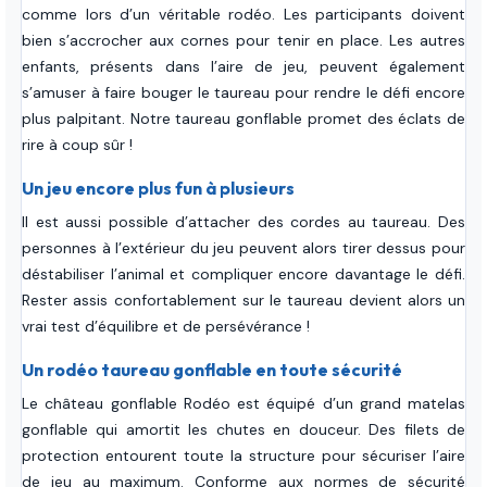
comme lors d’un véritable rodéo. Les participants doivent
bien s’accrocher aux cornes pour tenir en place. Les autres
enfants, présents dans l’aire de jeu, peuvent également
s’amuser à faire bouger le taureau pour rendre le défi encore
plus palpitant. Notre taureau gonflable promet des éclats de
rire à coup sûr !
Un jeu encore plus fun à plusieurs
Il est aussi possible d’attacher des cordes au taureau. Des
personnes à l’extérieur du jeu peuvent alors tirer dessus pour
déstabiliser l’animal et compliquer encore davantage le défi.
Rester assis confortablement sur le taureau devient alors un
vrai test d’équilibre et de persévérance !
Un rodéo taureau gonflable en toute sécurité
Le château gonflable Rodéo est équipé d’un grand matelas
gonflable qui amortit les chutes en douceur. Des filets de
protection entourent toute la structure pour sécuriser l’aire
de jeu au maximum. Conforme aux normes de sécurité