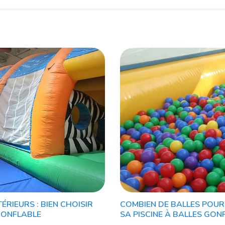
ÉRIEURS : BIEN CHOISIR
COMBIEN DE BALLES POUR
GONFLABLE
SA PISCINE À BALLES GON