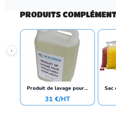
PRODUITS COMPLÉMENT
Produit de lavage pour...
Sac 
31 €/HT