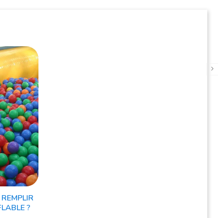
 REMPLIR
FLABLE ?