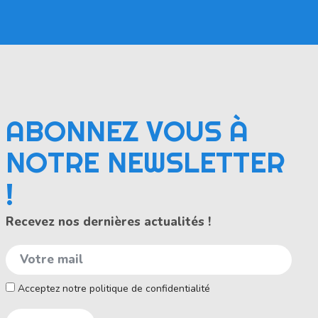
ABONNEZ VOUS À
NOTRE NEWSLETTER
!
Recevez nos dernières actualités !
Acceptez notre politique de confidentialité