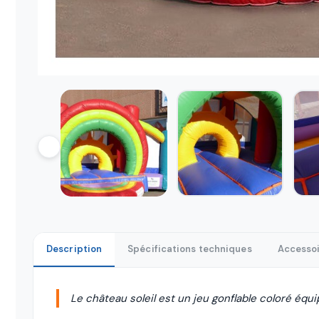
Description
Spécifications techniques
Accessoi
Le château soleil est un jeu gonflable coloré équip