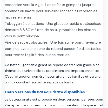
Ascension vers la vigie : Les enfants grimpent jusqu'au
sommet du navire pour surveiller l'horizon et repérer les
navires ennemis.
Toboggan à sensations : Une glissade rapide et sécurisée
démarre à 3,30 mètres de haut, propulsant les pirates
vers le pont principal.
Aire de saut et obstacles : Une fois sur le pont, l'aventure
continue avec une zone de rebond parsemée d'obstacles
pour tester l'agilité des jeunes recrues.
Ce bateau gonflable géant se repère de très loin grâce à sa
thématique universelle et ses dimensions impressionnantes.
C'est l'attraction numéro 1 pour attirer les familles et garantir
un flux constant sur votre espace de loisirs.
Deux versions du Bateau Pirate disponibles :
Le bateau pirate est proposé en deux versions, pensées pour
s’adapter au mieux à vos contraintes d’espace et