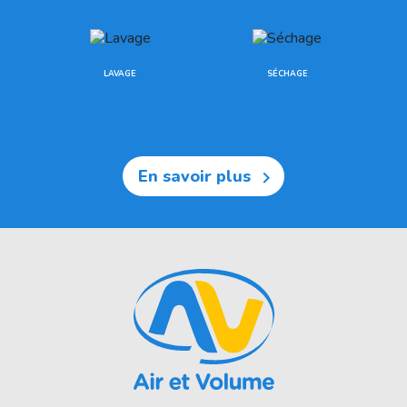
LAVAGE
SÉCHAGE
En savoir plus
