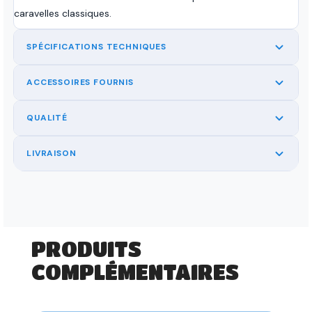
caravelles classiques.
SPÉCIFICATIONS TECHNIQUES
ACCESSOIRES FOURNIS
QUALITÉ
LIVRAISON
PRODUITS
COMPLÉMENTAIRES