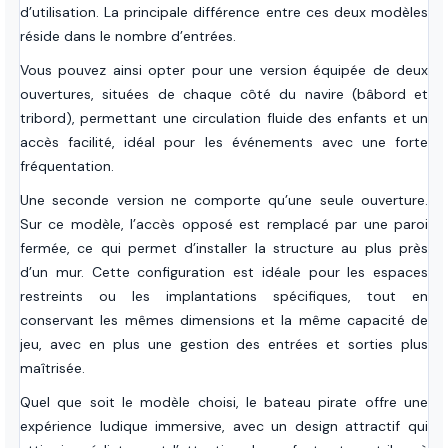
d’utilisation. La principale différence entre ces deux modèles
réside dans le nombre d’entrées.
Vous pouvez ainsi opter pour une version équipée de deux
ouvertures, situées de chaque côté du navire (bâbord et
tribord), permettant une circulation fluide des enfants et un
accès facilité, idéal pour les événements avec une forte
fréquentation.
Une seconde version ne comporte qu’une seule ouverture.
Sur ce modèle, l’accès opposé est remplacé par une paroi
fermée, ce qui permet d’installer la structure au plus près
d’un mur. Cette configuration est idéale pour les espaces
restreints ou les implantations spécifiques, tout en
conservant les mêmes dimensions et la même capacité de
jeu, avec en plus une gestion des entrées et sorties plus
maîtrisée.
Quel que soit le modèle choisi, le bateau pirate offre une
expérience ludique immersive, avec un design attractif qui