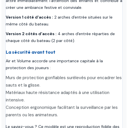
attire immédiatement l’attention des enfants et contribue à
créer une ambiance festive et conviviale.
Version 1 côté d'accès :
2 arches d'entrée situées sur le
même côté du bateau.
Version 2 côtés d'accès :
4 arches d'entrée réparties de
chaque côté du bateau (2 par côté).
La sécurité avant tout
Air et Volume accorde une importance capitale à la
protection des joueurs :
Murs de protection gonflables surélevés pour encadrer les
sauts et la glisse.
Matériaux haute résistance adaptés à une utilisation
intensive.
Conception ergonomique facilitant la surveillance par les
parents ou les animateurs.
Le saviez-vous ? Ce modèle est une reproduction fidèle des