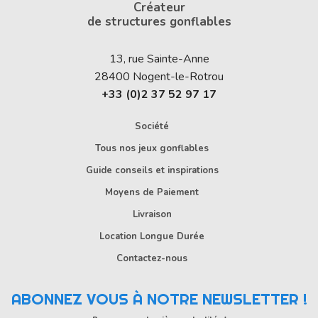
Créateur
de structures gonflables
13, rue Sainte-Anne
28400
Nogent-le-Rotrou
+33 (0)2 37 52 97 17
Société
Tous nos jeux gonflables
Guide conseils et inspirations
Moyens de Paiement
Livraison
Location Longue Durée
Contactez-nous
ABONNEZ VOUS À NOTRE NEWSLETTER !