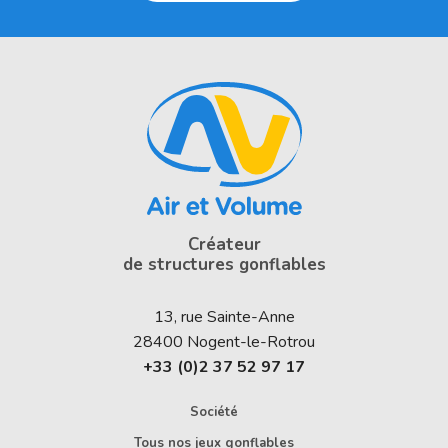
Créateur
de structures gonflables
13, rue Sainte-Anne
28400
Nogent-le-Rotrou
+33 (0)2 37 52 97 17
Société
Tous nos jeux gonflables