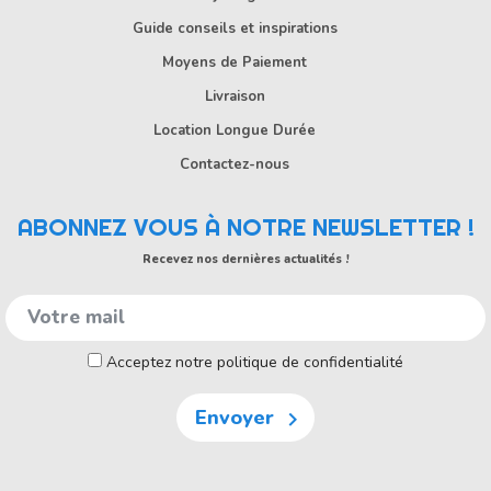
Guide conseils et inspirations
Moyens de Paiement
Livraison
Location Longue Durée
Contactez-nous
ABONNEZ VOUS À NOTRE NEWSLETTER !
Recevez nos dernières actualités !
Acceptez notre politique de confidentialité
Envoyer
