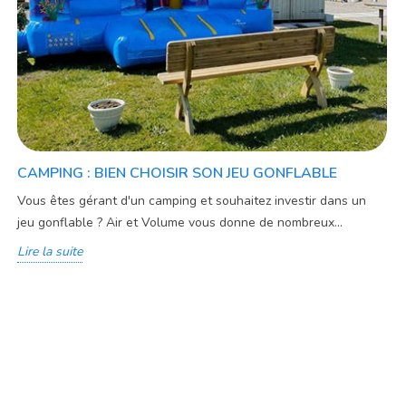
CAMPING : BIEN CHOISIR SON JEU GONFLABLE
Vous êtes gérant d'un camping et souhaitez investir dans un
jeu gonflable ? Air et Volume vous donne de nombreux...
Lire la suite