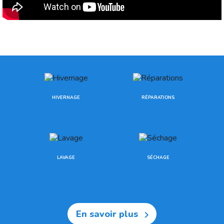
HIVERNAGE
RÉPARATIONS
LAVAGE
SÉCHAGE
En savoir plus
