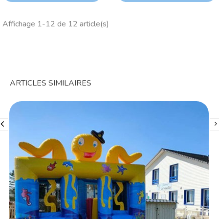
ADO/ADULTE
Affichage 1-12 de 12 article(s)
ARTICLES SIMILAIRES