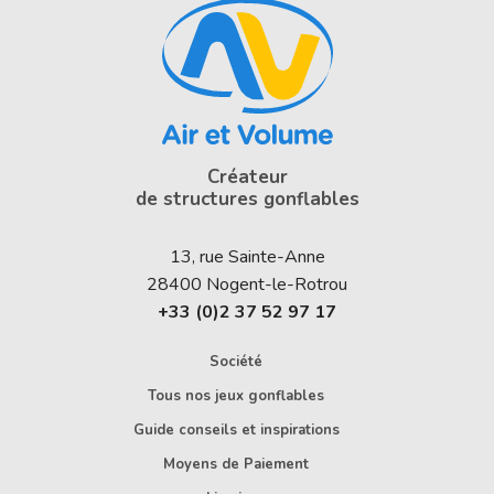
Créateur
de structures gonflables
13, rue Sainte-Anne
28400
Nogent-le-Rotrou
+33 (0)2 37 52 97 17
Société
Tous nos jeux gonflables
Guide conseils et inspirations
Moyens de Paiement