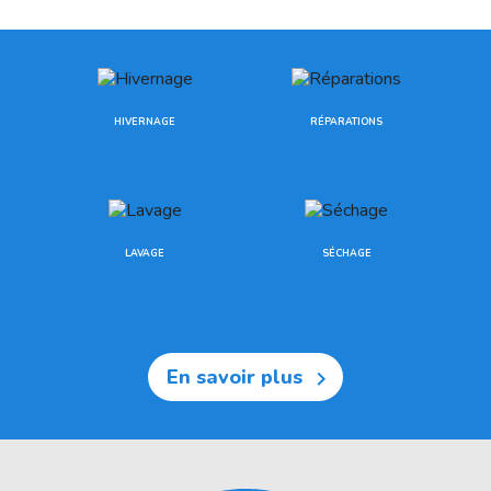
HIVERNAGE
RÉPARATIONS
LAVAGE
SÉCHAGE
En savoir plus
