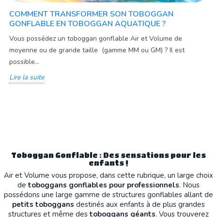
COMMENT TRANSFORMER SON TOBOGGAN
GONFLABLE EN TOBOGGAN AQUATIQUE ?
Vous possédez un toboggan gonflable Air et Volume de
moyenne ou de grande taille (gamme MM ou GM) ? Il est
possible...
Lire la suite
Toboggan Gonflable : Des sensations pour les
enfants !
Air et Volume vous propose, dans cette rubrique, un large choix
de
toboggans gonflables pour professionnels
. Nous
possédons une large gamme de structures gonflables allant de
petits toboggans
destinés aux enfants à de plus grandes
structures et même des
toboggans géants
. Vous trouverez