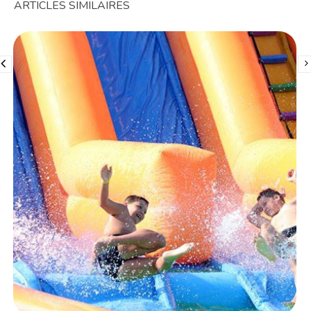
ARTICLES SIMILAIRES