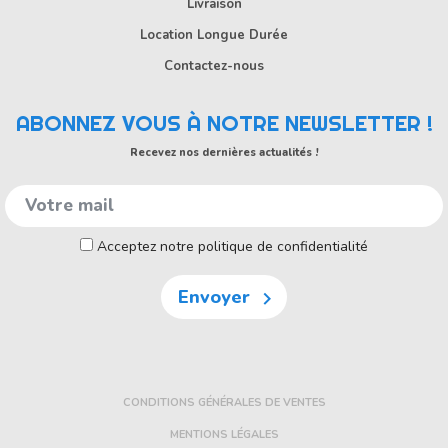
Livraison
Location Longue Durée
Contactez-nous
ABONNEZ VOUS À NOTRE NEWSLETTER !
Recevez nos dernières actualités !
Acceptez notre politique de confidentialité
Envoyer

CONDITIONS GÉNÉRALES DE VENTES
MENTIONS LÉGALES