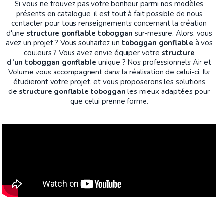
Si vous ne trouvez pas votre bonheur parmi nos modèles
présents en catalogue, il est tout à fait possible de nous
contacter pour tous renseignements concernant la création
d'une
structure gonflable toboggan
sur-mesure. Alors, vous
avez un projet ? Vous souhaitez un
toboggan gonflable
à vos
couleurs ? Vous avez envie équiper votre
structure
d’un toboggan gonflable
unique
? Nos professionnels Air et
Volume vous accompagnent dans la réalisation de celui-ci. Ils
étudieront votre projet, et vous proposerons les solutions
de
structure gonflable toboggan
les mieux adaptées pour
que celui prenne forme.