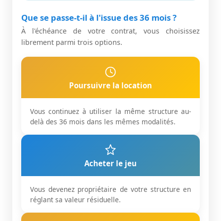
Que se passe-t-il à l'issue des 36 mois ?
À l'échéance de votre contrat, vous choisissez
librement parmi trois options.
Poursuivre la location
Vous continuez à utiliser la même structure au-
delà des 36 mois dans les mêmes modalités.
Acheter le jeu
Vous devenez propriétaire de votre structure en
réglant sa valeur résiduelle.