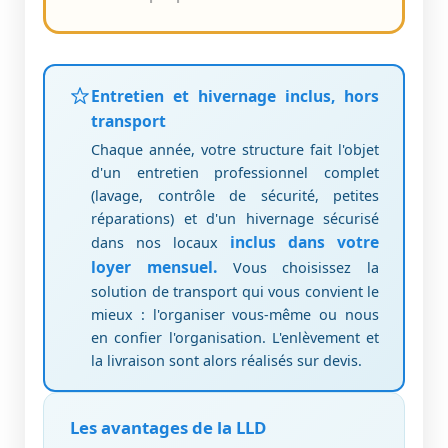
Entretien et hivernage inclus, hors
transport
Chaque année, votre structure fait l'objet
d'un entretien professionnel complet
(lavage, contrôle de sécurité, petites
réparations) et d'un hivernage sécurisé
inclus dans votre
dans nos locaux
loyer mensuel.
Vous choisissez la
solution de transport qui vous convient le
mieux : l'organiser vous-même ou nous
en confier l'organisation. L'enlèvement et
la livraison sont alors réalisés sur devis.
Les avantages de la LLD