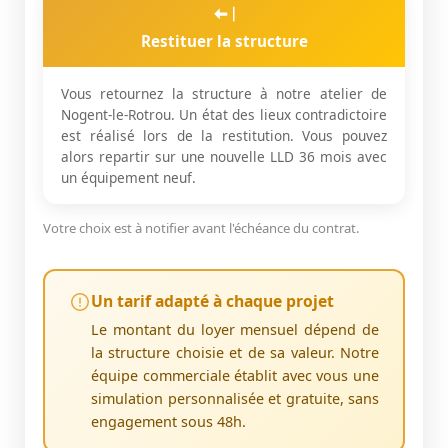
Restituer la structure
Vous retournez la structure à notre atelier de
Nogent-le-Rotrou. Un état des lieux contradictoire
est réalisé lors de la restitution. Vous pouvez
alors repartir sur une nouvelle LLD 36 mois avec
un équipement neuf.
Votre choix est à notifier avant l'échéance du contrat.
Un tarif adapté à chaque projet
Le montant du loyer mensuel dépend de
la structure choisie et de sa valeur. Notre
équipe commerciale établit avec vous une
simulation personnalisée et gratuite, sans
engagement sous 48h.