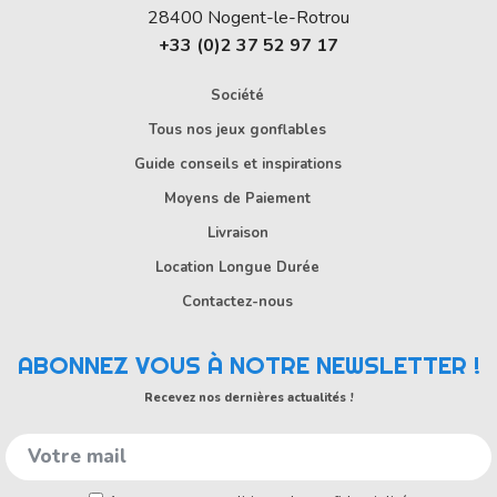
28400
Nogent-le-Rotrou
+33 (0)2 37 52 97 17
Société
Tous nos jeux gonflables
Guide conseils et inspirations
Moyens de Paiement
Livraison
Location Longue Durée
Contactez-nous
ABONNEZ VOUS À NOTRE NEWSLETTER !
Recevez nos dernières actualités !