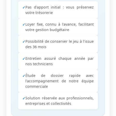
Pas d'apport initial : vous préservez
votre trésorerie
Loyer fixe, connu à l'avance, facilitant
votre gestion budgétaire
Possibilité de conserver le jeu à l'issue
des 36 mois
Entretien assuré chaque année par
nos techniciens
Étude de dossier rapide avec
l'accompagnement de notre équipe
commerciale
Solution réservée aux professionnels,
entreprises et collectivités