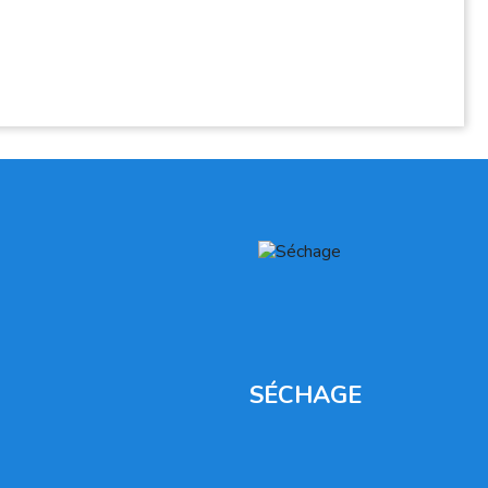
SÉCHAGE