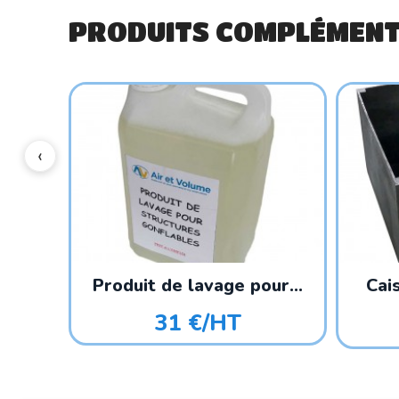
PRODUITS COMPLÉMENT
Produit de lavage pour...
Cai
31 €/HT