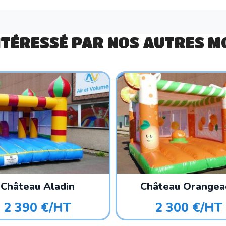
NTÉRESSÉ PAR NOS AUTRES MO
Château Aladin
Château Orangea
2 390 €/HT
2 300 €/HT