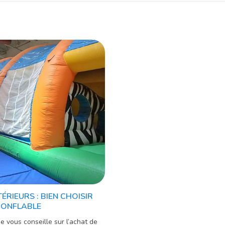
ÉRIEURS : BIEN CHOISIR
GONFLABLE
e vous conseille sur l’achat de