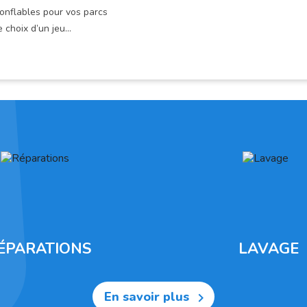
onflables pour vos parcs
e choix d’un jeu...
ÉPARATIONS
LAVAGE
En savoir plus
