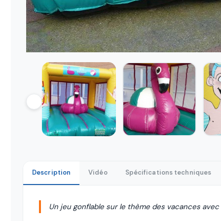
Description
Vidéo
Spécifications techniques
Un jeu gonflable sur le thème des vacances avec s