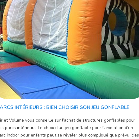
ARCS INTÉRIEURS : BIEN CHOISIR SON JEU GONFLABLE
ir et Volume vous conseille sur l’achat de structures gonflables pour
os parcs intérieurs. Le choix d’un jeu gonflable pour l’animation d’un
arc indoor pour enfants peut se révéler plus compliqué que prévu, c’es