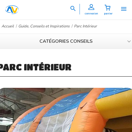


connexion
panier
Accueil
Guide, Conseils et Inspirations
Parc Intérieur
CATÉGORIES CONSEILS
PARC INTÉRIEUR