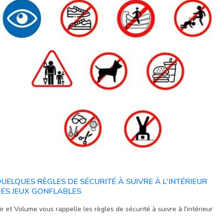
UELQUES RÈGLES DE SÉCURITÉ À SUIVRE À L'INTÉRIEUR
ES JEUX GONFLABLES
ir et Volume vous rappelle les règles de sécurité à suivre à l'intérieur