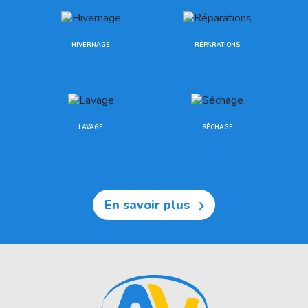
HIVERNAGE
RÉPARATIONS
LAVAGE
SÉCHAGE
En savoir plus
