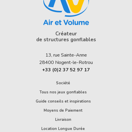
Créateur
de structures gonflables
13, rue Sainte-Anne
28400
Nogent-le-Rotrou
+33 (0)2 37 52 97 17
Société
Tous nos jeux gonflables
Guide conseils et inspirations
Moyens de Paiement
Livraison
Location Longue Durée