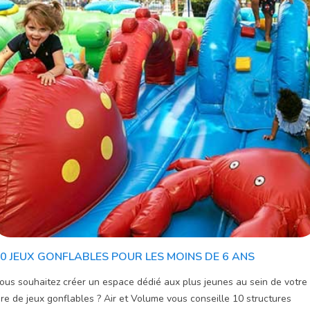
0 JEUX GONFLABLES POUR LES MOINS DE 6 ANS
ous souhaitez créer un espace dédié aux plus jeunes au sein de votre
ire de jeux gonflables ? Air et Volume vous conseille 10 structures