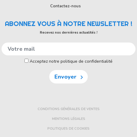
Contactez-nous
ABONNEZ VOUS À NOTRE NEWSLETTER !
Recevez nos dernières actualités !
Acceptez notre politique de confidentialité
Envoyer

CONDITIONS GÉNÉRALES DE VENTES
MENTIONS LÉGALES
POLITIQUES DE COOKIES