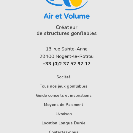
Créateur
de structures gonflables
13, rue Sainte-Anne
28400
Nogent-le-Rotrou
+33 (0)2 37 52 97 17
Société
Tous nos jeux gonflables
Guide conseils et inspirations
Moyens de Paiement
Livraison
Location Longue Durée
Contactez-nous