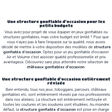
Une structure gonflable d’occasion pour les
petits budgets
Vous avez pour projet de vous équiper en jeux gonflables ou
structures gonflables, mais votre budget est limité ? Pour que
vous n’ayez pas à faire l’impasse sur la qualité, nous avons
décidé de mettre à votre disposition des modèles de
structure
gonflable d’occasion
. Optez pour un jeu gonflable d'occasion
Air et Volume c'est associer qualité professionnelle et prix
avantageux. Découvrez sans plus attendre notre sélection de
châteaux gonflables d'occasion
.
Une structure gonflable d’occasion entièrement
révisée
Bien entendu, tous nos jeux, toboggans, parcours, châteaux
gonflables etc. sont entièrement révisés par nos professionnels
dans nos ateliers. La structure est entièrement nettoyée et
toutes les coutures et les soudures sont étudiées. Au moindre
défaut, la
structure gonflable d’occasion
est prise en charge