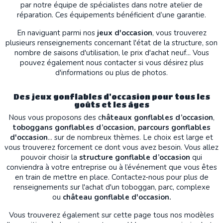
par notre équipe de spécialistes dans notre atelier de
réparation. Ces équipements bénéficient d’une garantie.
En naviguant parmi nos
jeux d'occasion
, vous trouverez
plusieurs renseignements concernant l'état de la structure, son
nombre de saisons d'utilisation, le prix d'achat neuf... Vous
pouvez également nous contacter si vous désirez plus
d'informations ou plus de photos.
Des jeux gonflables d'occasion pour tous les
goûts et les âges
Nous vous proposons des c
hâteaux gonflables d’occasion
,
toboggans gonflables
d’occasion, parcours gonflables
d'occasion
... sur de nombreux thèmes. Le choix est large et
vous trouverez forcement ce dont vous avez besoin. Vous allez
pouvoir choisir la
structure
gonflable d’occasion
qui
conviendra à votre entreprise ou à l’événement que vous êtes
en train de mettre en place. Contactez-nous pour plus de
renseignements sur l'achat d'un toboggan, parc, complexe
ou
château gonflable d'occasion.
Vous trouverez également sur cette page tous nos modèles