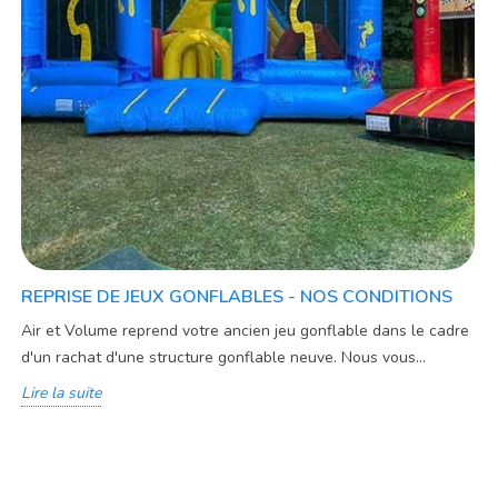
REPRISE DE JEUX GONFLABLES - NOS CONDITIONS
Air et Volume reprend votre ancien jeu gonflable dans le cadre
d'un rachat d'une structure gonflable neuve. Nous vous...
Lire la suite