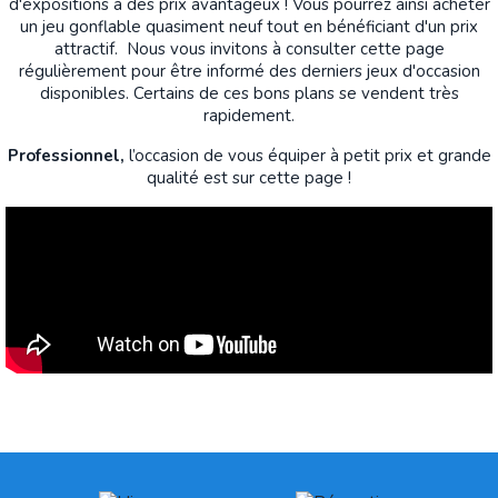
d'expositions à des prix avantageux ! Vous pourrez ainsi acheter
un jeu gonflable quasiment neuf tout en bénéficiant d'un prix
attractif. Nous vous invitons à consulter cette page
régulièrement pour être informé des derniers jeux d'occasion
disponibles. Certains de ces bons plans se vendent très
rapidement.
Professionnel,
l’occasion de vous équiper à petit prix et grande
qualité est sur cette page !