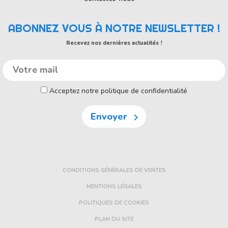
ABONNEZ VOUS À NOTRE NEWSLETTER !
Recevez nos dernières actualités !
Acceptez notre politique de confidentialité
Envoyer

CONDITIONS GÉNÉRALES DE VENTES
MENTIONS LÉGALES
POLITIQUES DE COOKIES
PLAN DU SITE