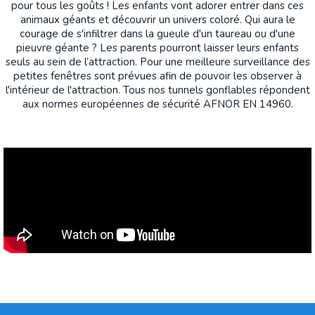
pour tous les goûts ! Les enfants vont adorer entrer dans ces
animaux géants et découvrir un univers coloré. Qui aura le
courage de s'infiltrer dans la gueule d'un taureau ou d'une
pieuvre géante ? Les parents pourront laisser leurs enfants
seuls au sein de l’attraction. Pour une meilleure surveillance des
petites fenêtres sont prévues afin de pouvoir les observer à
l'intérieur de l'attraction. Tous nos tunnels gonflables répondent
aux normes européennes de sécurité AFNOR EN 14960.