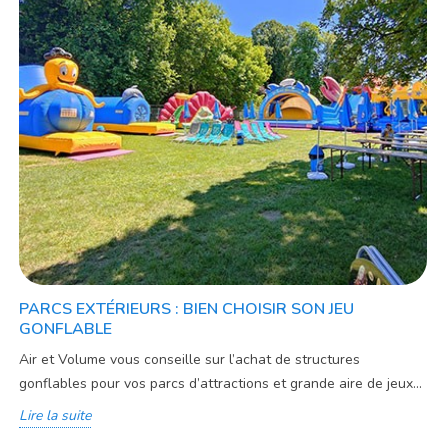
PARCS EXTÉRIEURS : BIEN CHOISIR SON JEU
GONFLABLE
Air et Volume vous conseille sur l’achat de structures
gonflables pour vos parcs d’attractions et grande aire de jeux...
Lire la suite