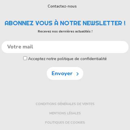
Contactez-nous
ABONNEZ VOUS À NOTRE NEWSLETTER !
Recevez nos dernières actualités !
Acceptez notre politique de confidentialité
Envoyer

CONDITIONS GÉNÉRALES DE VENTES
MENTIONS LÉGALES
POLITIQUES DE COOKIES