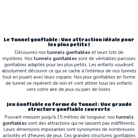
Le Tunnel gonflable : Une attraction idéale pour
les plus petits !
Découvrez nos
tunnels gonflables
et leurs lots de
mystères. Nos
tunnels gonflables
sont de véritables parcours
gonflables adaptés pour les plus petits. Les enfants voudront
absolument découvrir ce qui se cache à l’intérieur de nos tunnels
tout en jouant avec leurs copains. Nos jeux gonflables en forme
de tunnel se repèrent de loin et vont attirer tous les enfants
vers votre aire de jeux ou parc de loisirs.
Jeu Gonflable en forme de Tunnel : Une grande
structure gonflable couverte
Pouvant mesurer jusqu'à 15 mètres de longueur, nos
tunnels
gonflables
sont des attractions qui ne laissent pas indifférents.
Leurs dimensions imposantes sont synonymes de nombreuses
activités et d'heures de jeux. Ces grandes structures gonflables