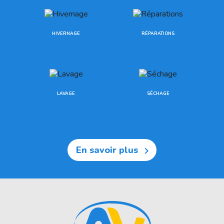
HIVERNAGE
RÉPARATIONS
LAVAGE
SÉCHAGE
En savoir plus
