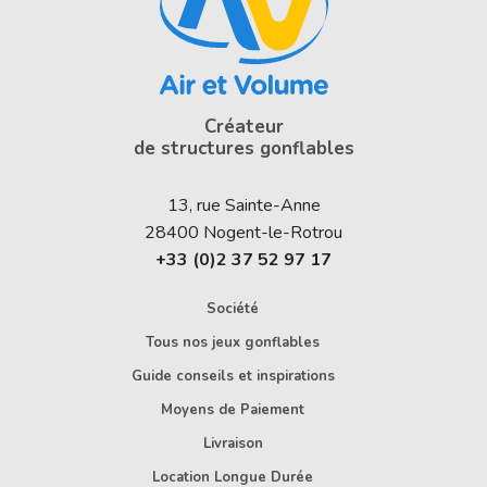
Créateur
de structures gonflables
13, rue Sainte-Anne
28400
Nogent-le-Rotrou
+33 (0)2 37 52 97 17
Société
Tous nos jeux gonflables
Guide conseils et inspirations
Moyens de Paiement
Livraison
Location Longue Durée