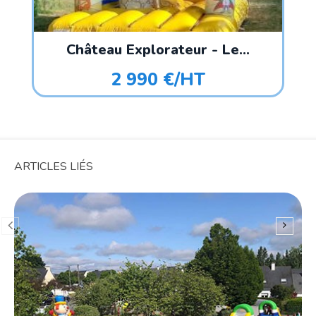
Château Explorateur - Le...
2 990 €/HT
ARTICLES LIÉS