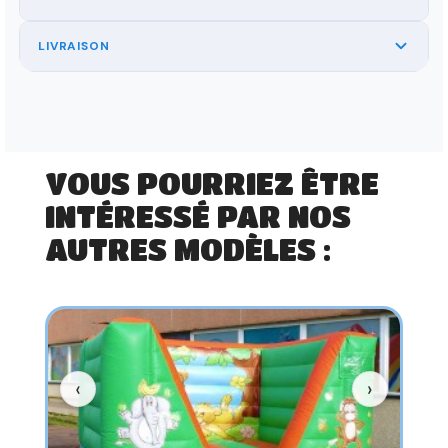
LIVRAISON
VOUS POURRIEZ ÊTRE
INTÉRESSÉ PAR NOS
AUTRES MODÈLES :