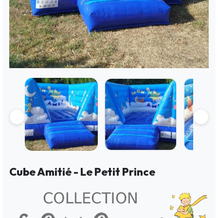
Cube Amitié - Le Petit Prince