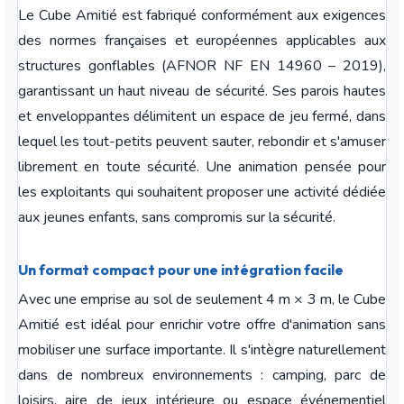
Le Cube Amitié est fabriqué conformément aux exigences
des normes françaises et européennes applicables aux
structures gonflables (AFNOR NF EN 14960 – 2019),
garantissant un haut niveau de sécurité. Ses parois hautes
et enveloppantes délimitent un espace de jeu fermé, dans
lequel les tout-petits peuvent sauter, rebondir et s'amuser
librement en toute sécurité. Une animation pensée pour
les exploitants qui souhaitent proposer une activité dédiée
aux jeunes enfants, sans compromis sur la sécurité.
Un format compact pour une intégration facile
Avec une emprise au sol de seulement 4 m × 3 m, le Cube
Amitié est idéal pour enrichir votre offre d'animation sans
mobiliser une surface importante. Il s'intègre naturellement
dans de nombreux environnements : camping, parc de
loisirs, aire de jeux intérieure ou espace événementiel