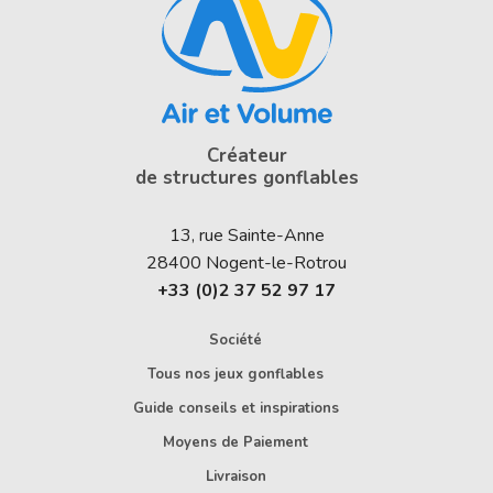
Créateur
de structures gonflables
13, rue Sainte-Anne
28400
Nogent-le-Rotrou
+33 (0)2 37 52 97 17
Société
Tous nos jeux gonflables
Guide conseils et inspirations
Moyens de Paiement
Livraison