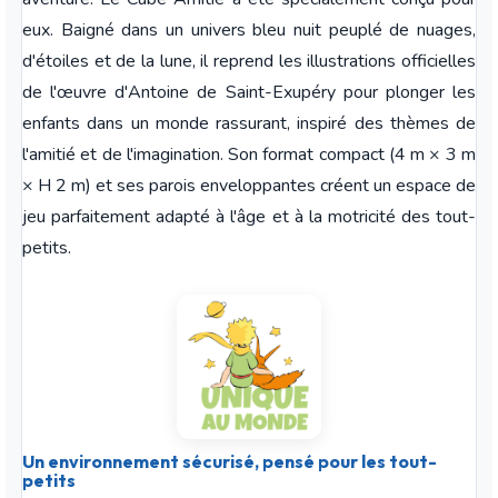
eux. Baigné dans un univers bleu nuit peuplé de nuages,
d'étoiles et de la lune, il reprend les illustrations officielles
de l'œuvre d'Antoine de Saint-Exupéry pour plonger les
enfants dans un monde rassurant, inspiré des thèmes de
l'amitié et de l'imagination. Son format compact (4 m × 3 m
× H 2 m) et ses parois enveloppantes créent un espace de
jeu parfaitement adapté à l'âge et à la motricité des tout-
petits.
Un environnement sécurisé, pensé pour les tout-
petits