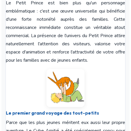
Le Petit Prince est bien plus qu'un personnage
emblématique : c'est une œuvre universelle qui bénéficie
d'une forte notoriété auprès des familles. Cette
reconnaissance immédiate constitue un véritable atout
commercial. La présence de l'univers du Petit Prince attire
naturellement l'attention des visiteurs, valorise votre
espace d'animation et renforce l'attractivité de votre offre
pour les familles avec de jeunes enfants.
Le premier grand voyage des tout-petits
Parce que les plus jeunes méritent eux aussi leur propre
aventure. Le Cube Amitié a été spécialement conçu pour