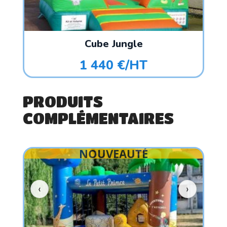
Cube Jungle
1 440 €/HT
PRODUITS
COMPLÉMENTAIRES
NOUVEAUTÉ