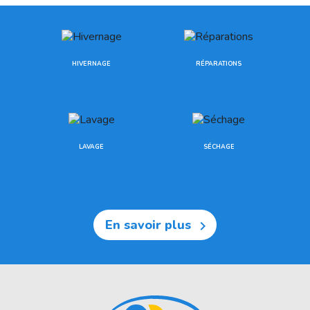
HIVERNAGE
RÉPARATIONS
LAVAGE
SÉCHAGE
En savoir plus
