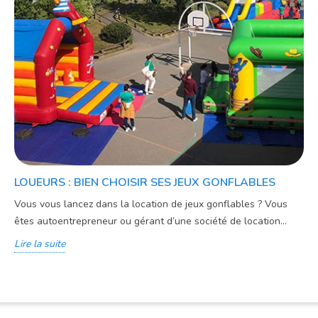
LOUEURS : BIEN CHOISIR SES JEUX GONFLABLES
Vous vous lancez dans la location de jeux gonflables ? Vous
êtes autoentrepreneur ou gérant d’une société de location...
Lire la suite