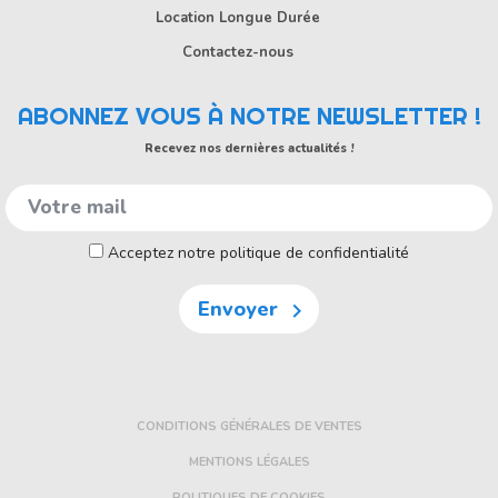
Location Longue Durée
Contactez-nous
ABONNEZ VOUS À NOTRE NEWSLETTER !
Recevez nos dernières actualités !
Acceptez notre politique de confidentialité
Envoyer

CONDITIONS GÉNÉRALES DE VENTES
MENTIONS LÉGALES
POLITIQUES DE COOKIES