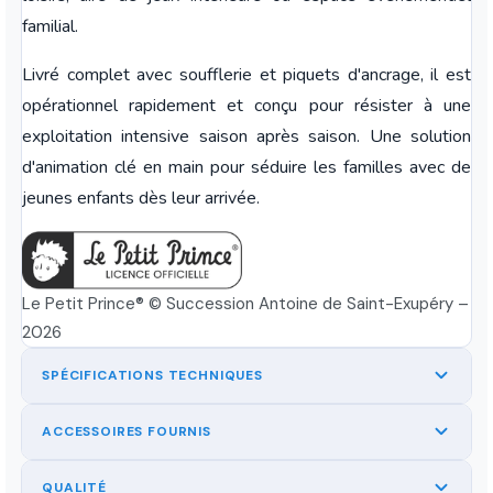
familial.
Livré complet avec soufflerie et piquets d'ancrage, il est
opérationnel rapidement et conçu pour résister à une
exploitation intensive saison après saison. Une solution
d'animation clé en main pour séduire les familles avec de
jeunes enfants dès leur arrivée.
Le Petit Prince® © Succession Antoine de Saint-Exupéry –
2026
SPÉCIFICATIONS TECHNIQUES
ACCESSOIRES FOURNIS
QUALITÉ