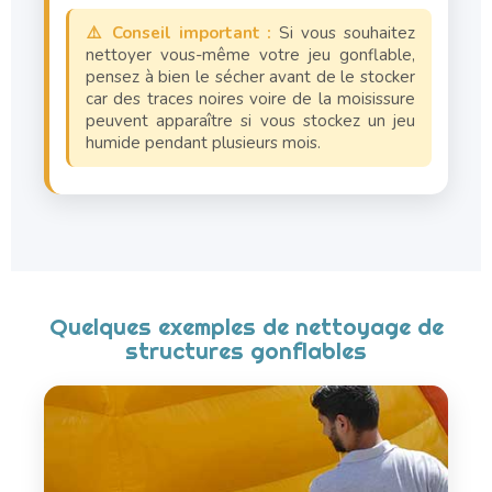
⚠️ Conseil important :
Si vous souhaitez
nettoyer vous-même votre jeu gonflable,
pensez à bien le sécher avant de le stocker
car des traces noires voire de la moisissure
peuvent apparaître si vous stockez un jeu
humide pendant plusieurs mois.
Quelques exemples de nettoyage de
structures gonflables