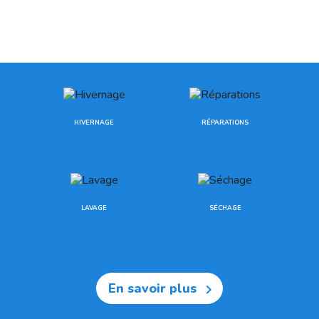
HIVERNAGE
RÉPARATIONS
LAVAGE
SÉCHAGE
En savoir plus
