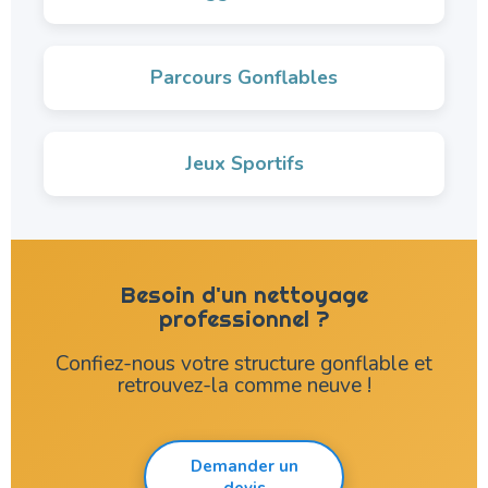
Parcours Gonflables
Jeux Sportifs
Besoin d'un nettoyage
professionnel ?
Confiez-nous votre structure gonflable et
retrouvez-la comme neuve !
Demander un
devis