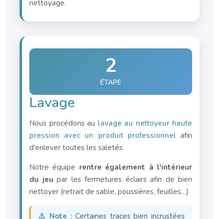
nettoyage.
2
ÉTAPE
Lavage
Nous procédons au
lavage au nettoyeur haute
pression avec un produit professionnel
afin
d'enlever toutes les saletés.
Notre équipe
rentre également à l'intérieur
du jeu
par les fermetures éclairs afin de bien
nettoyer (retrait de sable, poussières, feuilles…)
⚠️ Note :
Certaines traces bien incrustées