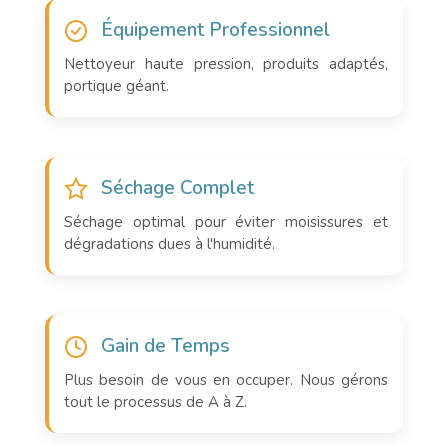
Équipement Professionnel
Nettoyeur haute pression, produits adaptés,
portique géant.
Séchage Complet
Séchage optimal pour éviter moisissures et
dégradations dues à l'humidité.
Gain de Temps
Plus besoin de vous en occuper. Nous gérons
tout le processus de A à Z.