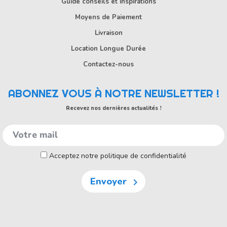
Guide conseils et inspirations
Moyens de Paiement
Livraison
Location Longue Durée
Contactez-nous
ABONNEZ VOUS À NOTRE NEWSLETTER !
Recevez nos dernières actualités !
Acceptez notre politique de confidentialité
Envoyer
