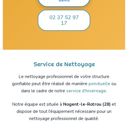
02 37 52 97
17
Service de Nettoyage
Le nettoyage professionnel de votre structure
gonflable peut être réalisé de manière
ponctuelle
ou
dans le cadre de notre
service d'hivernage
.
Notre équipe est située à
Nogent-le-Rotrou (28)
et
dispose de tout l'équipement nécessaire pour un
nettoyage professionnel de qualité.