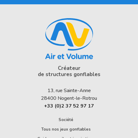
Créateur
de structures gonflables
13, rue Sainte-Anne
28400
Nogent-le-Rotrou
+33 (0)2 37 52 97 17
Société
Tous nos jeux gonflables