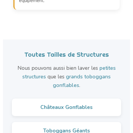
équipement.
Toutes Tailles de Structures
Nous pouvons aussi bien laver les
petites
structures
que les
grands toboggans
gonflables
.
Châteaux Gonflables
Toboggans Géants