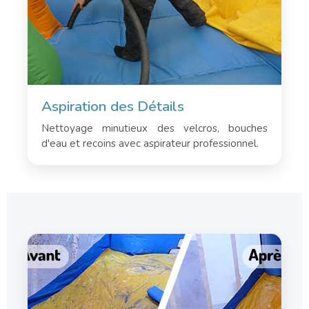
Aspiration des Détails
Nettoyage minutieux des velcros, bouches
d'eau et recoins avec aspirateur professionnel.