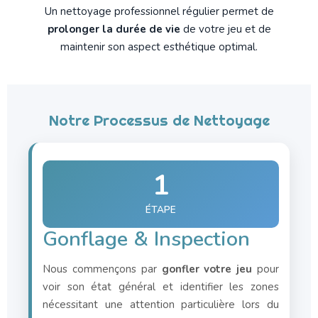
Un nettoyage professionnel régulier permet de
prolonger la durée de vie
de votre jeu et de
maintenir son aspect esthétique optimal.
Notre Processus de Nettoyage
1
ÉTAPE
Gonflage & Inspection
Nous commençons par
gonfler votre jeu
pour
voir son état général et identifier les zones
nécessitant une attention particulière lors du