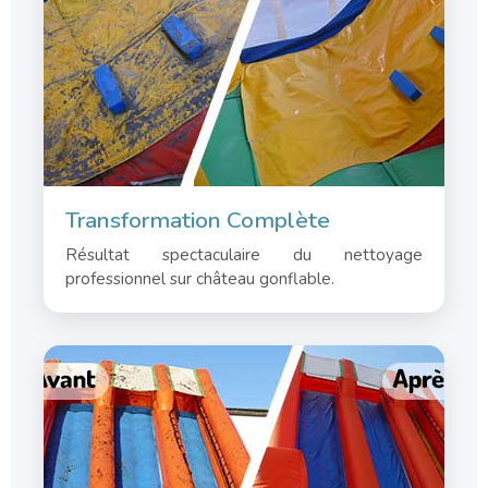
Transformation Complète
Résultat spectaculaire du nettoyage
professionnel sur château gonflable.