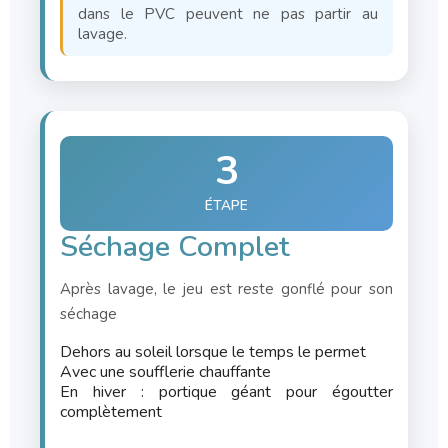
dans le PVC peuvent ne pas partir au
lavage.
3
ÉTAPE
Séchage Complet
Après lavage, le jeu est reste gonflé pour son
séchage
Dehors au soleil lorsque le temps le permet
Avec une soufflerie chauffante
En hiver : portique géant pour égoutter
complètement