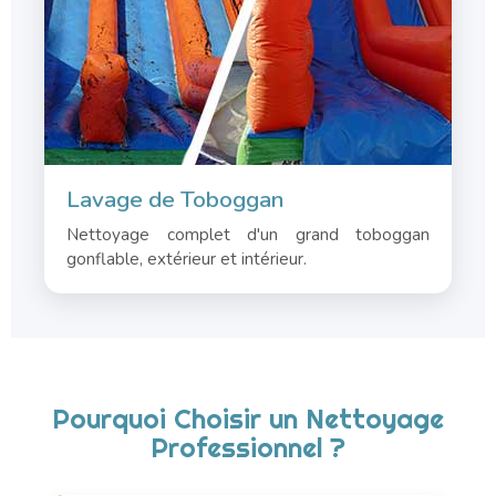
Lavage de Toboggan
Nettoyage complet d'un grand toboggan
gonflable, extérieur et intérieur.
Pourquoi Choisir un Nettoyage
Professionnel ?