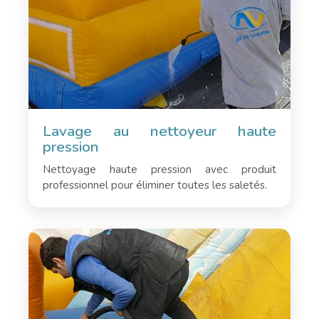
Lavage au nettoyeur haute
pression
Nettoyage haute pression avec produit
professionnel pour éliminer toutes les saletés.