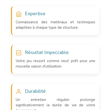
Expertise
Connaissance des matériaux et techniques
adaptées à chaque type de structure.
Résultat Impeccable
Votre jeu ressort comme neuf, prêt pour une
nouvelle saison d'utilisation.
Durabilité
Un entretien régulier prolonge
significativement la durée de vie de votre