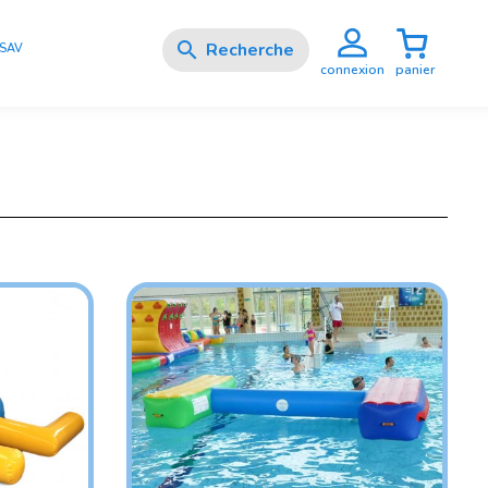

SAV
panier
connexion