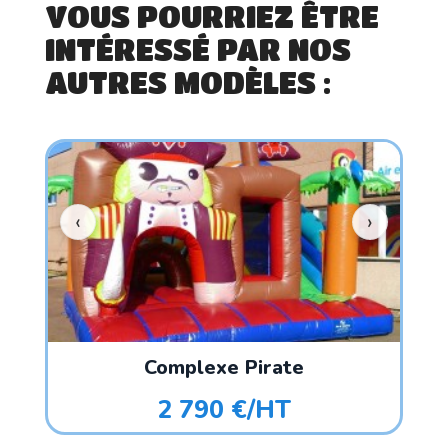
VOUS POURRIEZ ÊTRE
INTÉRESSÉ PAR NOS
AUTRES MODÈLES :
Complexe Pirate
2 790 €/HT