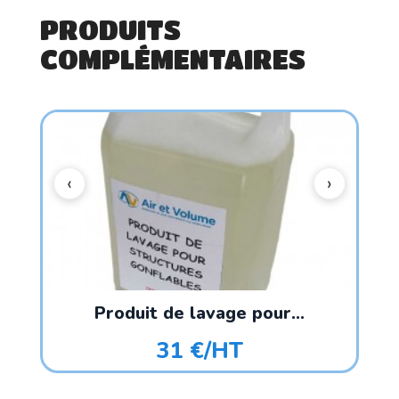
PRODUITS
COMPLÉMENTAIRES
Produit de lavage pour...
31 €/HT