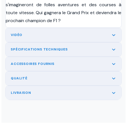
s'imagineront de folles aventures et des courses à
toute vitesse. Qui gagnera le Grand Prix et deviendra le
prochain champion de F1 ?
VIDÉO
SPÉCIFICATIONS TECHNIQUES
ACCESSOIRES FOURNIS
QUALITÉ
LIVRAISON