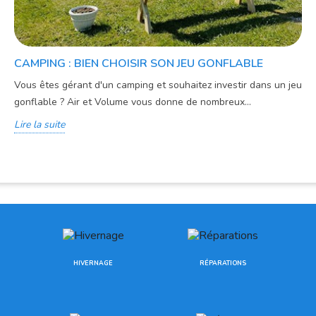
CAMPING : BIEN CHOISIR SON JEU GONFLABLE
Vous êtes gérant d'un camping et souhaitez investir dans un jeu
gonflable ? Air et Volume vous donne de nombreux...
Lire la suite
HIVERNAGE
RÉPARATIONS