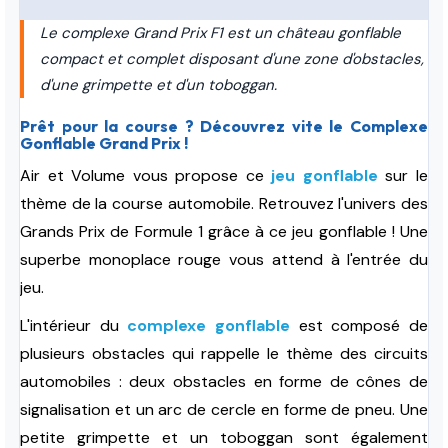
Le complexe Grand Prix F1 est un château gonflable
compact et complet disposant d'une zone d'obstacles,
d'une grimpette et d'un toboggan.
Prêt pour la course ? Découvrez vite le Complexe
Gonflable Grand Prix !
Air et Volume vous propose ce
jeu gonflable
sur le
thème de la course automobile. Retrouvez l'univers des
Grands Prix de Formule 1 grâce à ce jeu gonflable ! Une
superbe monoplace rouge vous attend à l'entrée du
jeu.
L'intérieur du
complexe gonflable
est composé de
plusieurs obstacles qui rappelle le thème des circuits
automobiles : deux obstacles en forme de cônes de
signalisation et un arc de cercle en forme de pneu. Une
petite grimpette et un toboggan sont également