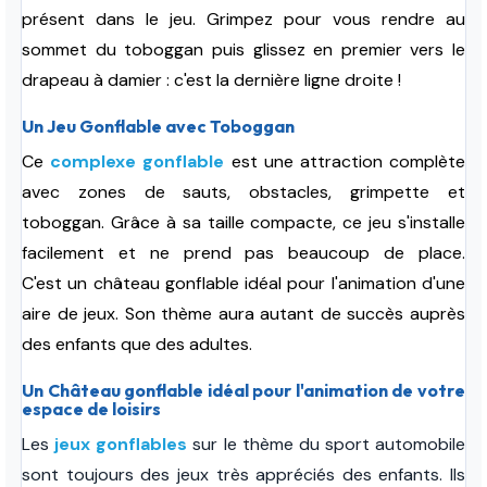
présent dans le jeu. Grimpez pour vous rendre au
sommet du toboggan puis glissez en premier vers le
drapeau à damier :
c'est la dernière ligne droite
!
Un Jeu Gonflable avec Toboggan
Ce
complexe gonflable
est une attraction complète
avec zones de sauts, obstacles, grimpette et
toboggan. Grâce à sa taille compacte, ce jeu s'installe
facilement et ne prend pas beaucoup de place.
C'est un château gonflable idéal pour l'animation d'une
aire de jeux. Son thème aura autant de succès auprès
des enfants que des adultes.
Un Château gonflable idéal pour l'animation de votre
espace de loisirs
Les
jeux gonflables
sur le thème du sport automobile
sont toujours des jeux très appréciés des enfants. Ils