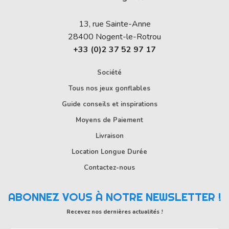
13, rue Sainte-Anne
28400
Nogent-le-Rotrou
+33 (0)2 37 52 97 17
Société
Tous nos jeux gonflables
Guide conseils et inspirations
Moyens de Paiement
Livraison
Location Longue Durée
Contactez-nous
ABONNEZ VOUS À NOTRE NEWSLETTER !
Recevez nos dernières actualités !