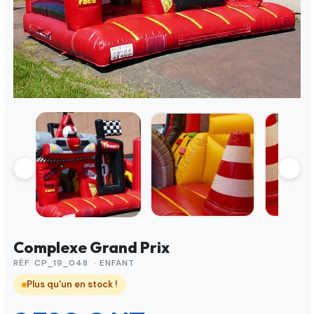
Complexe Grand Prix
RÉF. CP_19_048 · ENFANT
Plus qu'un en stock !