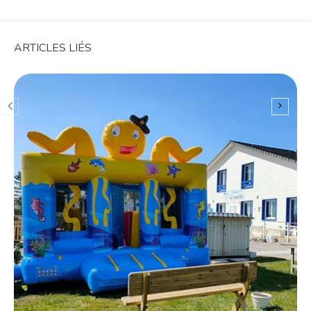
ARTICLES LIÉS