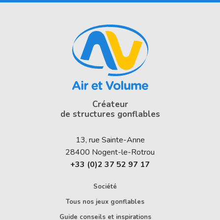
Créateur
de structures gonflables
13, rue Sainte-Anne
28400
Nogent-le-Rotrou
+33 (0)2 37 52 97 17
Société
Tous nos jeux gonflables
Guide conseils et inspirations