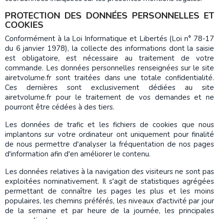
PROTECTION DES DONNÉES PERSONNELLES ET
COOKIES
Conformément à la Loi Informatique et Libertés (Loi n° 78-17
du 6 janvier 1978), la collecte des informations dont la saisie
est obligatoire, est nécessaire au traitement de votre
commande. Les données personnelles renseignées sur le site
airetvolume.fr sont traitées dans une totale confidentialité.
Ces dernières sont exclusivement dédiées au site
airetvolume.fr pour le traitement de vos demandes et ne
pourront être cédées à des tiers.
Les données de trafic et les fichiers de cookies que nous
implantons sur votre ordinateur ont uniquement pour finalité
de nous permettre d'analyser la fréquentation de nos pages
d'information afin d'en améliorer le contenu.
Les données relatives à la navigation des visiteurs ne sont pas
exploitées nominativement. Il s'agit de statistiques agrégées
permettant de connaître les pages les plus et les moins
populaires, les chemins préférés, les niveaux d'activité par jour
de la semaine et par heure de la journée, les principales