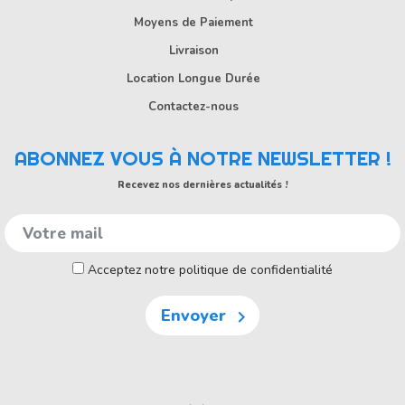
Moyens de Paiement
Livraison
Location Longue Durée
Contactez-nous
ABONNEZ VOUS À NOTRE NEWSLETTER !
Recevez nos dernières actualités !
Acceptez notre politique de confidentialité
Envoyer
