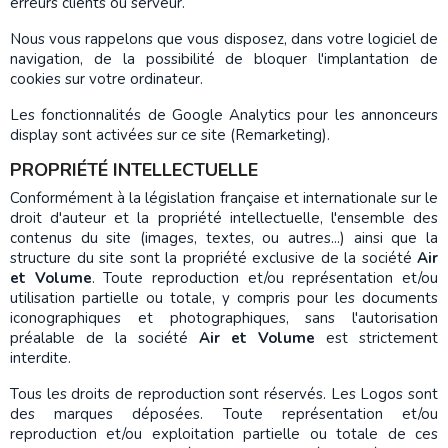
erreurs clients ou serveur.
Nous vous rappelons que vous disposez, dans votre logiciel de
navigation, de la possibilité de bloquer l'implantation de
cookies sur votre ordinateur.
Les fonctionnalités de Google Analytics pour les annonceurs
display sont activées sur ce site (Remarketing).
PROPRIÉTÉ INTELLECTUELLE
Conformément à la législation française et internationale sur le
droit d'auteur et la propriété intellectuelle, l'ensemble des
contenus du site (images, textes, ou autres...) ainsi que la
structure du site sont la propriété exclusive de la société
Air
et Volume
. Toute reproduction et/ou représentation et/ou
utilisation partielle ou totale, y compris pour les documents
iconographiques et photographiques, sans l'autorisation
préalable de la société
Air et Volume
est strictement
interdite.
Tous les droits de reproduction sont réservés. Les Logos sont
des marques déposées. Toute représentation et/ou
reproduction et/ou exploitation partielle ou totale de ces