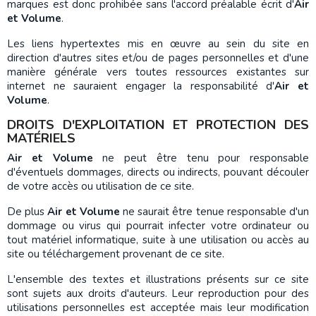
marques est donc prohibée sans l'accord préalable écrit d'
Air
et Volume
.
Les liens hypertextes mis en œuvre au sein du site en
direction d'autres sites et/ou de pages personnelles et d'une
manière générale vers toutes ressources existantes sur
internet ne sauraient engager la responsabilité d'
Air et
Volume
.
DROITS D'EXPLOITATION ET PROTECTION DES
MATÉRIELS
Air et Volume
ne peut être tenu pour responsable
d'éventuels dommages, directs ou indirects, pouvant découler
de votre accès ou utilisation de ce site.
De plus
Air et Volume
ne saurait être tenue responsable d'un
dommage ou virus qui pourrait infecter votre ordinateur ou
tout matériel informatique, suite à une utilisation ou accès au
site ou téléchargement provenant de ce site.
L'ensemble des textes et illustrations présents sur ce site
sont sujets aux droits d'auteurs. Leur reproduction pour des
utilisations personnelles est acceptée mais leur modification