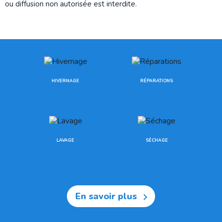
ou diffusion non autorisée est interdite.
HIVERNAGE
RÉPARATIONS
LAVAGE
SÉCHAGE
En savoir plus
