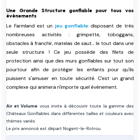
Une Grande Structure gonflable pour tous vos
évènements
Le Farmland est un
jeu gonflable
disposant de très
nombreuses activités : grimpette, toboggans,
obstacles à franchir, matelas de saut... le tout dans une
seule structure ! Ce jeu possède des filets de
protection ainsi que des murs gonflables sur tout son
pourtour afin de protéger les enfants pour qu'ils
puissent s'amuser en toute sécurité. C'est un grand
complexe qui animera n'importe quel évènement.
Air et Volume
vous invite à découvrir toute la gamme des
Châteaux Gonflables dans différentes tailles et couleurs avec
thèmes variés.
Le prix annoncé est départ Nogent-le-Rotrou.