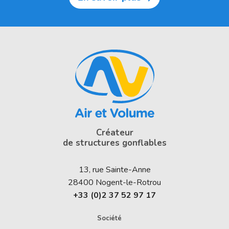
Créateur
de structures gonflables
13, rue Sainte-Anne
28400
Nogent-le-Rotrou
+33 (0)2 37 52 97 17
Société