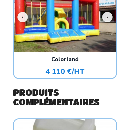
Colorland
4 110 €/HT
PRODUITS
COMPLÉMENTAIRES