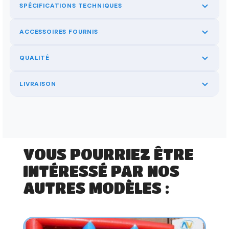
SPÉCIFICATIONS TECHNIQUES
ACCESSOIRES FOURNIS
QUALITÉ
LIVRAISON
VOUS POURRIEZ ÊTRE
INTÉRESSÉ PAR NOS
AUTRES MODÈLES :