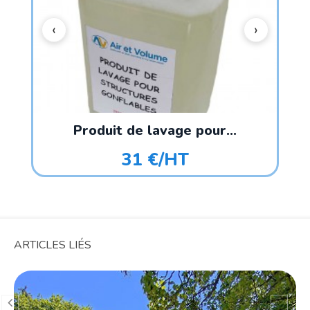
Produit de lavage pour...
31 €/HT
ARTICLES LIÉS