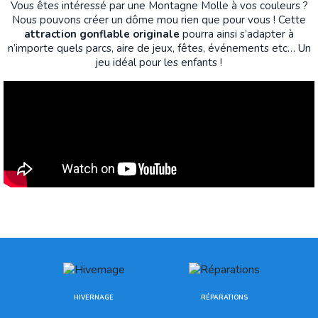
Vous êtes intéressé par une Montagne Molle à vos couleurs ?
Nous pouvons créer un dôme mou rien que pour vous ! Cette
attraction gonflable originale
pourra ainsi s’adapter à
n’importe quels parcs, aire de jeux, fêtes, événements etc… Un
jeu idéal pour les enfants !
HIVERNAGE
RÉPARATIONS