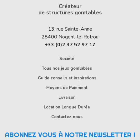
Créateur
de structures gonflables
13, rue Sainte-Anne
28400
Nogent-le-Rotrou
+33 (0)2 37 52 97 17
Société
Tous nos jeux gonflables
Guide conseils et inspirations
Moyens de Paiement
Livraison
Location Longue Durée
Contactez-nous
ABONNEZ VOUS À NOTRE NEWSLETTER !