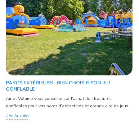
PARCS EXTÉRIEURS : BIEN CHOISIR SON JEU
GONFLABLE
Air et Volume vous conseille sur l’achat de structures
gonflables pour vos parcs d’attractions et grande aire de jeux...
Lire la suite