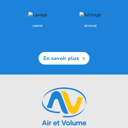
LAVAGE
SÉCHAGE
En savoir plus
