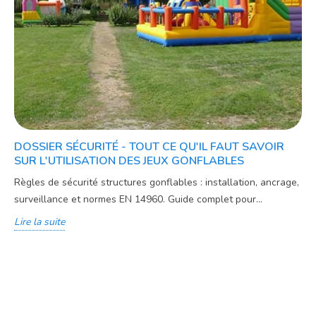
DOSSIER SÉCURITÉ - TOUT CE QU'IL FAUT SAVOIR
SUR L'UTILISATION DES JEUX GONFLABLES
Règles de sécurité structures gonflables : installation, ancrage,
surveillance et normes EN 14960. Guide complet pour...
Lire la suite