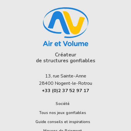
Créateur
de structures gonflables
13, rue Sainte-Anne
28400
Nogent-le-Rotrou
+33 (0)2 37 52 97 17
Société
Tous nos jeux gonflables
Guide conseils et inspirations