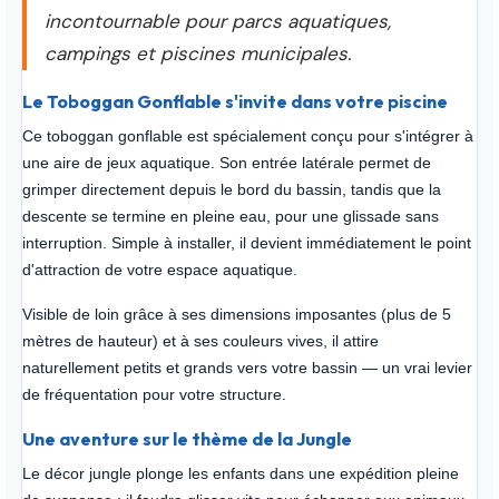
incontournable pour parcs aquatiques,
campings et piscines municipales.
Le Toboggan Gonflable s'invite dans votre piscine
Ce toboggan gonflable est spécialement conçu pour s'intégrer à
une aire de jeux aquatique. Son entrée latérale permet de
grimper directement depuis le bord du bassin, tandis que la
descente se termine en pleine eau, pour une glissade sans
interruption. Simple à installer, il devient immédiatement le point
d'attraction de votre espace aquatique.
Visible de loin grâce à ses dimensions imposantes (plus de 5
mètres de hauteur) et à ses couleurs vives, il attire
naturellement petits et grands vers votre bassin — un vrai levier
de fréquentation pour votre structure.
Une aventure sur le thème de la Jungle
Le décor jungle plonge les enfants dans une expédition pleine