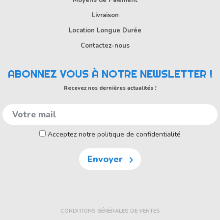
Moyens de Paiement
Livraison
Location Longue Durée
Contactez-nous
ABONNEZ VOUS À NOTRE NEWSLETTER !
Recevez nos dernières actualités !
Acceptez notre politique de confidentialité
Envoyer

CONDITIONS GÉNÉRALES DE VENTES