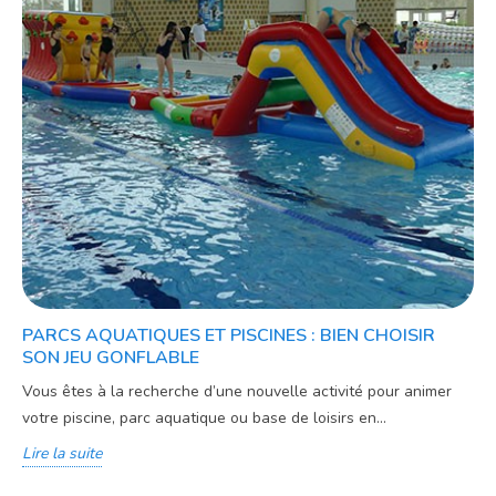
PARCS AQUATIQUES ET PISCINES : BIEN CHOISIR
SON JEU GONFLABLE
Vous êtes à la recherche d’une nouvelle activité pour animer
votre piscine, parc aquatique ou base de loisirs en...
Lire la suite