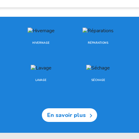
HIVERNAGE
RÉPARATIONS
LAVAGE
SÉCHAGE
En savoir plus
