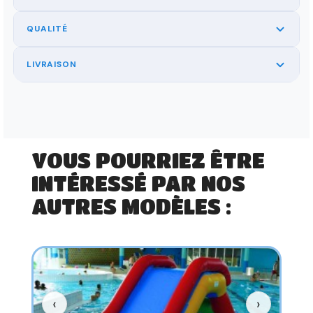
QUALITÉ
LIVRAISON
VOUS POURRIEZ ÊTRE
INTÉRESSÉ PAR NOS
AUTRES MODÈLES :