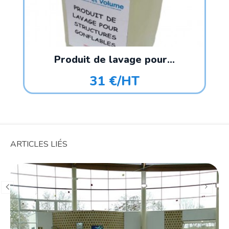
Produit de lavage pour...
31 €/HT
ARTICLES LIÉS