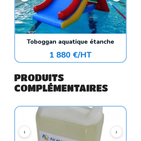
Toboggan aquatique étanche
1 880 €/HT
PRODUITS
COMPLÉMENTAIRES