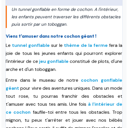
Un tunnel gonflable en forme de cochon. A l'intérieur,
les enfants peuvent traverser les différents obstacles
puis sortir par un toboggan.
Viens t'amuser dans notre cochon géant !
Le
tunnel gonflable
sur le
thème de la ferme
fera la
joie de tous les jeunes enfants qui pourront explorer
l'intérieur de ce
jeu gonflable
constitué de plots, d'une
arche
et d'un toboggan
.
Entre dans le museau de notre
cochon gonflable
géant
pour vivre des aventures uniques. Dans un mode
tout rose, tu pourras franchir des obstacles et
t'amuser avec tous tes amis.
Une fois
à l'intérieur de
ce cochon
faufile-toi entre tous les obstacles. Trop
mignon, tu peux t'arrêter et jouer avec nos bébés