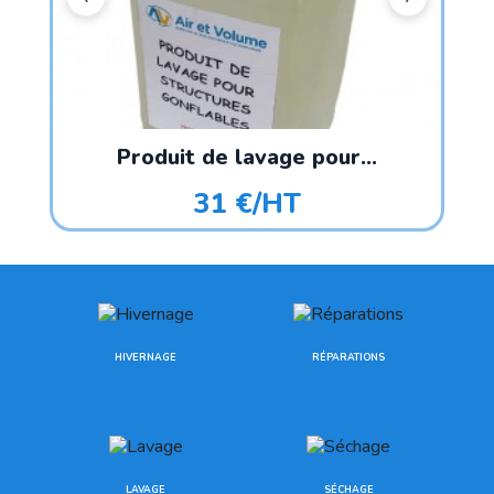
Produit de lavage pour...
31 €/HT
HIVERNAGE
RÉPARATIONS
LAVAGE
SÉCHAGE