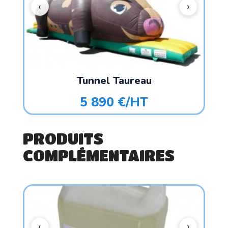
Tunnel Taureau
5 890 €/HT
PRODUITS
COMPLÉMENTAIRES