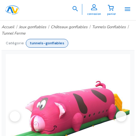


connexion
panier
Accueil
Jeux gonflables
Châteaux gonflables
Tunnels Gonflables
Tunnel Ferme
Catégorie :
tunnels-gonflables