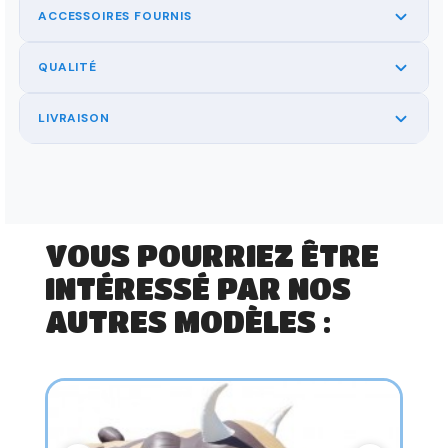
ACCESSOIRES FOURNIS
QUALITÉ
LIVRAISON
VOUS POURRIEZ ÊTRE
INTÉRESSÉ PAR NOS
AUTRES MODÈLES :