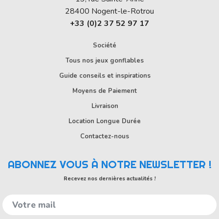
28400
Nogent-le-Rotrou
+33 (0)2 37 52 97 17
Société
Tous nos jeux gonflables
Guide conseils et inspirations
Moyens de Paiement
Livraison
Location Longue Durée
Contactez-nous
ABONNEZ VOUS À NOTRE NEWSLETTER !
Recevez nos dernières actualités !