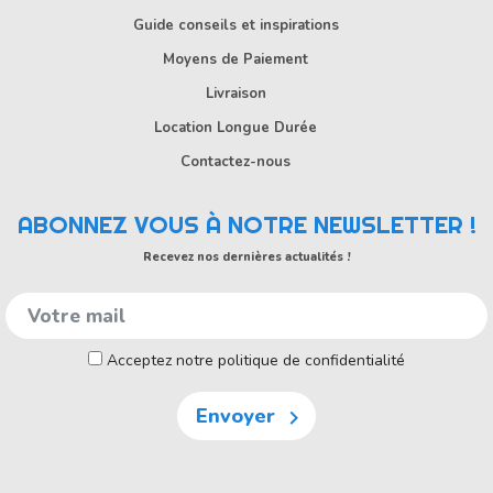
Guide conseils et inspirations
Moyens de Paiement
Livraison
Location Longue Durée
Contactez-nous
ABONNEZ VOUS À NOTRE NEWSLETTER !
Recevez nos dernières actualités !
Acceptez notre politique de confidentialité
Envoyer
