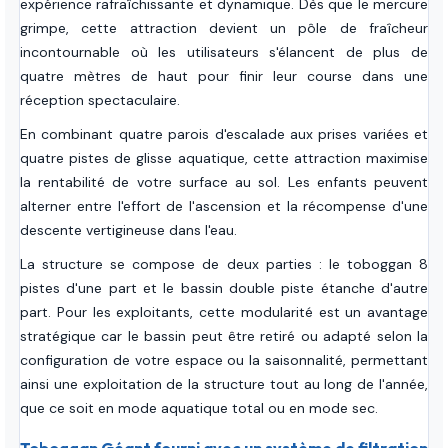
expérience rafraîchissante et dynamique. Dès que le mercure
grimpe, cette attraction devient un pôle de fraîcheur
incontournable où les utilisateurs s'élancent de plus de
quatre mètres de haut pour finir leur course dans une
réception spectaculaire.
En combinant quatre parois d'escalade aux prises variées et
quatre pistes de glisse aquatique, cette attraction maximise
la rentabilité de votre surface au sol. Les enfants peuvent
alterner entre l'effort de l'ascension et la récompense d'une
descente vertigineuse dans l'eau.
La structure se compose de deux parties : le toboggan 8
pistes d'une part et le bassin double piste étanche d'autre
part. Pour les exploitants, cette modularité est un avantage
stratégique car le bassin peut être retiré ou adapté selon la
configuration de votre espace ou la saisonnalité, permettant
ainsi une exploitation de la structure tout au long de l'année,
que ce soit en mode aquatique total ou en mode sec.