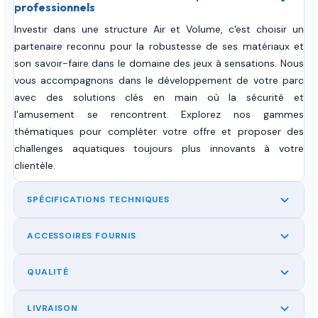
professionnels
Investir dans une structure Air et Volume, c'est choisir un
partenaire reconnu pour la robustesse de ses matériaux et
son savoir-faire dans le domaine des jeux à sensations. Nous
vous accompagnons dans le développement de votre parc
avec des solutions clés en main où la sécurité et
l'amusement se rencontrent. Explorez nos gammes
thématiques pour compléter votre offre et proposer des
challenges aquatiques toujours plus innovants à votre
clientèle.
SPÉCIFICATIONS TECHNIQUES
ACCESSOIRES FOURNIS
QUALITÉ
LIVRAISON