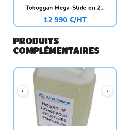
Toboggan Mega-Slide en 2...
12 990 €/HT
PRODUITS
COMPLÉMENTAIRES