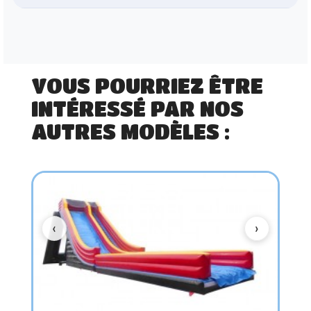
VOUS POURRIEZ ÊTRE
INTÉRESSÉ PAR NOS
AUTRES MODÈLES :