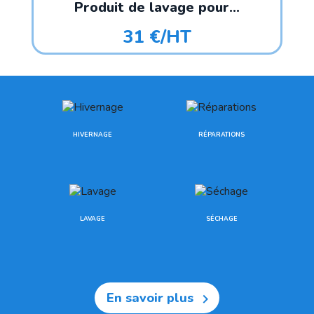
Produit de lavage pour...
31 €/HT
HIVERNAGE
RÉPARATIONS
LAVAGE
SÉCHAGE
En savoir plus
