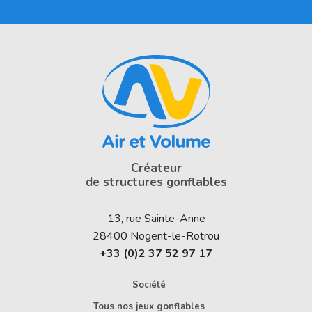
Créateur
de structures gonflables
13, rue Sainte-Anne
28400
Nogent-le-Rotrou
+33 (0)2 37 52 97 17
Société
Tous nos jeux gonflables