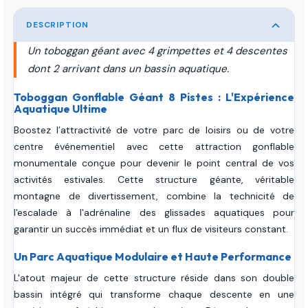
DESCRIPTION
Un toboggan géant avec 4 grimpettes et 4 descentes
dont 2 arrivant dans un bassin aquatique.
Toboggan Gonflable Géant 8 Pistes : L'Expérience
Aquatique Ultime
Boostez l’attractivité de votre parc de loisirs ou de votre
centre événementiel avec cette attraction gonflable
monumentale conçue pour devenir le point central de vos
activités estivales. Cette structure géante, véritable
montagne de divertissement, combine la technicité de
l'escalade à l'adrénaline des glissades aquatiques pour
garantir un succès immédiat et un flux de visiteurs constant.
Un Parc Aquatique Modulaire et Haute Performance
L'atout majeur de cette structure réside dans son double
bassin intégré qui transforme chaque descente en une