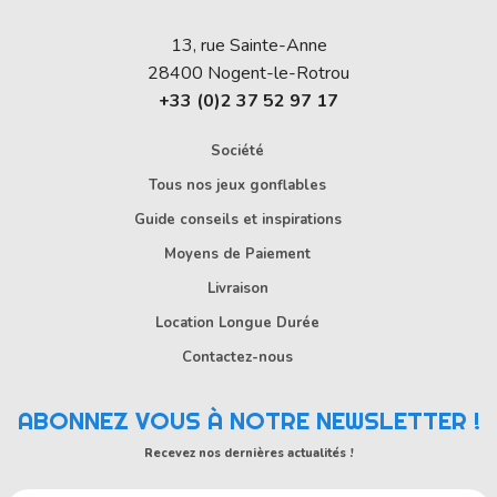
13, rue Sainte-Anne
28400
Nogent-le-Rotrou
+33 (0)2 37 52 97 17
Société
Tous nos jeux gonflables
Guide conseils et inspirations
Moyens de Paiement
Livraison
Location Longue Durée
Contactez-nous
ABONNEZ VOUS À NOTRE NEWSLETTER !
Recevez nos dernières actualités !