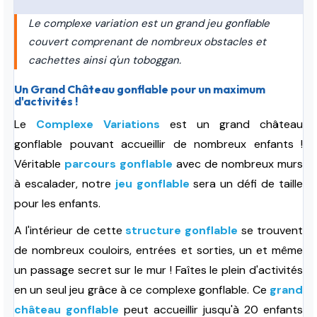
Le complexe variation est un grand jeu gonflable
couvert comprenant de nombreux obstacles et
cachettes ainsi q'un toboggan.
Un Grand Château gonflable pour un maximum
d'activités !
Le
Complexe Variations
est un grand château
gonflable pouvant accueillir de nombreux enfants !
Véritable
parcours gonflable
avec de nombreux murs
à escalader, notre
jeu gonflable
sera un défi de taille
pour les enfants.
A l'intérieur de cette
structure gonflable
se trouvent
de nombreux couloirs, entrées et sorties, un et même
un passage secret sur le mur ! Faîtes le plein d'activités
en un seul jeu grâce à ce complexe gonflable. Ce
grand
château gonflable
peut accueillir jusqu'à 20 enfants