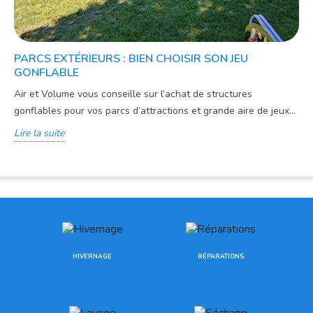
PARCS EXTÉRIEURS : BIEN CHOISIR SON JEU
GONFLABLE
Air et Volume vous conseille sur l’achat de structures
gonflables pour vos parcs d’attractions et grande aire de jeux...
Lire la suite
HIVERNAGE
RÉPARATIONS