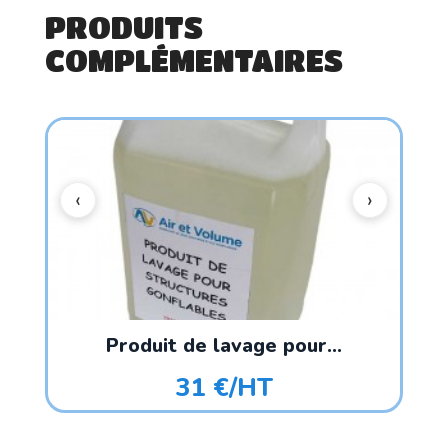
PRODUITS
COMPLÉMENTAIRES
Produit de lavage pour...
31 €/HT