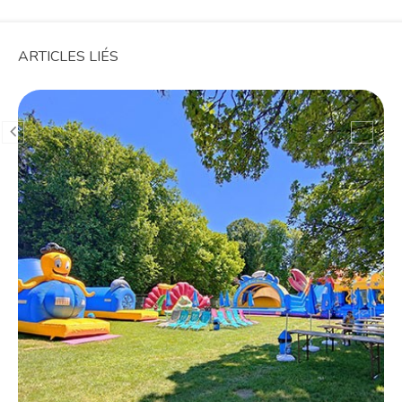
ARTICLES LIÉS