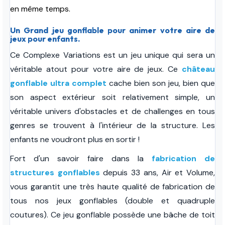
en même temps.
Un Grand jeu gonflable pour animer votre aire de
jeux pour enfants.
Ce Complexe Variations est un jeu unique qui sera un
véritable atout pour votre aire de jeux. Ce
château
gonflable ultra complet
cache bien son jeu, bien que
son aspect extérieur soit relativement simple, un
véritable univers d'obstacles et de challenges en tous
genres se trouvent à l'intérieur de la structure. Les
enfants ne voudront plus en sortir !
Fort d'un savoir faire dans la
fabrication de
structures gonflables
depuis 33 ans, Air et Volume,
vous garantit une très haute qualité de fabrication de
tous nos jeux gonflables (double et quadruple
coutures). Ce jeu gonflable possède une bâche de toit