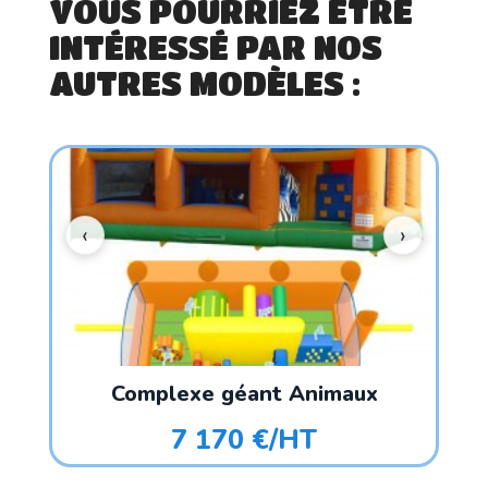
VOUS POURRIEZ ÊTRE
INTÉRESSÉ PAR NOS
AUTRES MODÈLES :
Complexe géant Animaux
7 170 €/HT