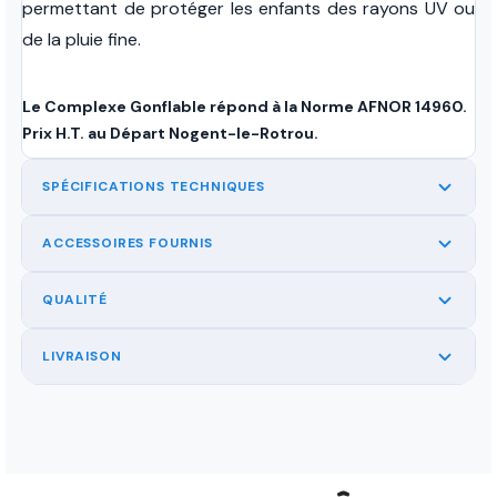
permettant de protéger les enfants des rayons UV ou
de la pluie fine.
Le Complexe Gonflable répond à la Norme AFNOR 14960.
Prix H.T. au Départ Nogent-le-Rotrou.
SPÉCIFICATIONS TECHNIQUES
ACCESSOIRES FOURNIS
QUALITÉ
LIVRAISON