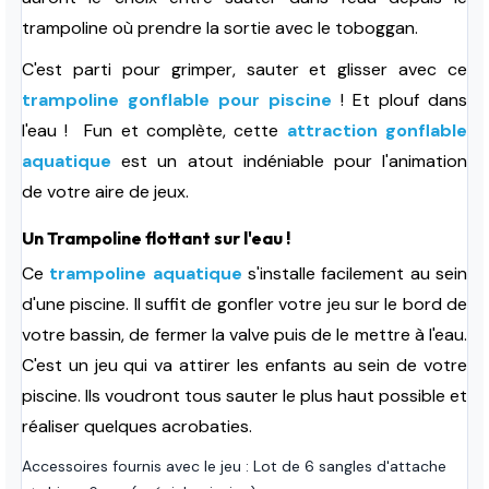
trampoline où prendre la sortie avec le toboggan.
C'est parti pour grimper, sauter et glisser avec ce
trampoline gonflable pour piscine
! Et plouf dans
l'eau !
Fun et complète, cette
attraction gonflable
aquatique
est un atout indéniable pour l'animation
de votre aire de jeux.
Un Trampoline flottant sur l'eau !
Ce
trampoline aquatique
s'installe facilement au sein
d'une piscine. Il suffit de gonfler votre jeu sur le bord de
votre bassin, de fermer la valve puis de le mettre à l'eau.
C'est un jeu qui va attirer les enfants au sein de votre
piscine. Ils voudront tous sauter le plus haut possible et
réaliser quelques acrobaties.
Accessoires fournis avec le jeu : Lot de 6 sangles d'attache