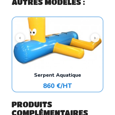
AUTRES MODÈLES :
Serpent Aquatique
860 €/HT
PRODUITS
COMPLÉMENTAIRES