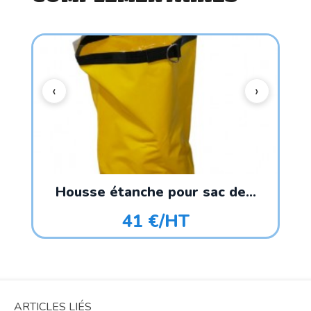
Housse étanche pour sac de...
41 €/HT
ARTICLES LIÉS