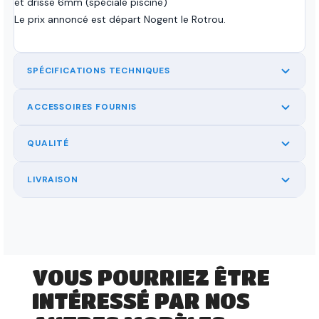
et drisse 6mm (spéciale piscine)
Le prix annoncé est départ Nogent le Rotrou.
SPÉCIFICATIONS TECHNIQUES
ACCESSOIRES FOURNIS
QUALITÉ
LIVRAISON
VOUS POURRIEZ ÊTRE
INTÉRESSÉ PAR NOS