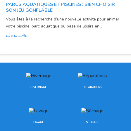
PARCS AQUATIQUES ET PISCINES : BIEN CHOISIR
SON JEU GONFLABLE
Vous êtes à la recherche d’une nouvelle activité pour animer
votre piscine, parc aquatique ou base de loisirs en...
Lire la suite
HIVERNAGE
RÉPARATIONS
LAVAGE
SÉCHAGE