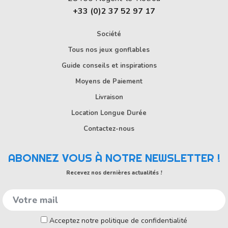
+33 (0)2 37 52 97 17
Société
Tous nos jeux gonflables
Guide conseils et inspirations
Moyens de Paiement
Livraison
Location Longue Durée
Contactez-nous
ABONNEZ VOUS À NOTRE NEWSLETTER !
Recevez nos dernières actualités !
Acceptez notre politique de confidentialité