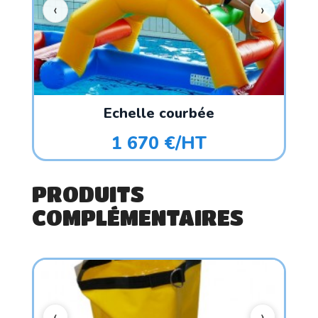
Echelle courbée
1 670 €/HT
PRODUITS
COMPLÉMENTAIRES