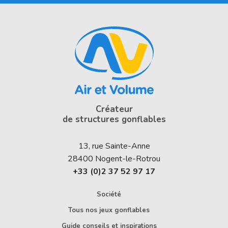
Créateur
de structures gonflables
13, rue Sainte-Anne
28400
Nogent-le-Rotrou
+33 (0)2 37 52 97 17
Société
Tous nos jeux gonflables
Guide conseils et inspirations