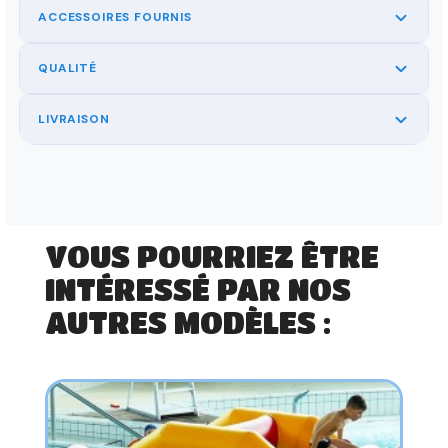
ACCESSOIRES FOURNIS
QUALITÉ
LIVRAISON
VOUS POURRIEZ ÊTRE
INTÉRESSÉ PAR NOS
AUTRES MODÈLES :