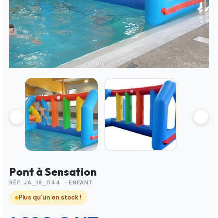
Pont à Sensation
RÉF. JA_18_044 · ENFANT
Plus qu'un en stock !