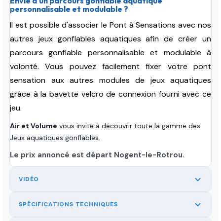
Envie d'un parcours gonflable aquatique
personnalisable et modulable ?
Il est possible d'associer le Pont à Sensations avec nos
autres
jeux gonflables aquatiques
afin de créer un
parcours gonflable personnalisable et modulable à
volonté. Vous pouvez facilement fixer votre pont
sensation aux autres modules de jeux aquatiques
grâce à la bavette velcro de connexion fourni avec ce
jeu.
Air et Volume
vous invite à découvrir toute la gamme des
Jeux aquatiques gonflables.
Le prix annoncé est départ Nogent-le-Rotrou.
VIDÉO
SPÉCIFICATIONS TECHNIQUES