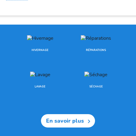
HIVERNAGE
RÉPARATIONS
LAVAGE
SÉCHAGE
En savoir plus
