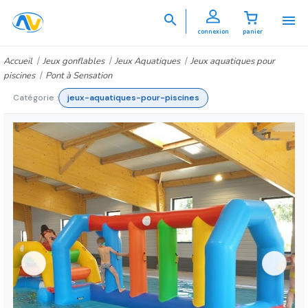


connexion
panier
Accueil
Jeux gonflables
Jeux Aquatiques
Jeux aquatiques pour
piscines
Pont à Sensation
Catégorie :
jeux-aquatiques-pour-piscines