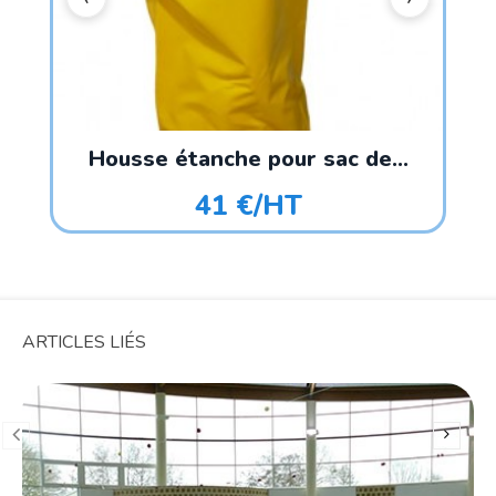
Housse étanche pour sac de...
41 €/HT
ARTICLES LIÉS