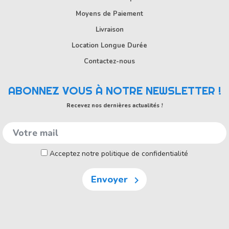
Moyens de Paiement
Livraison
Location Longue Durée
Contactez-nous
ABONNEZ VOUS À NOTRE NEWSLETTER !
Recevez nos dernières actualités !
Acceptez notre politique de confidentialité
Envoyer
