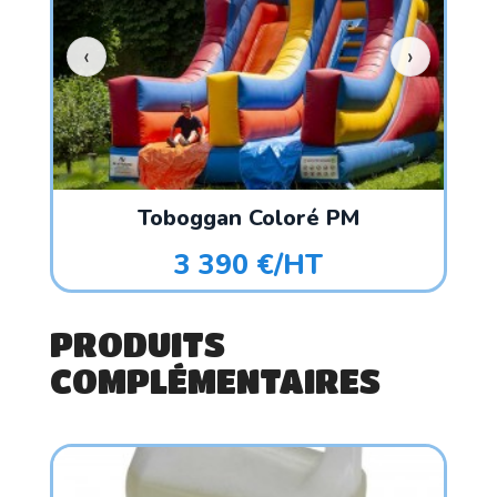
Toboggan Coloré PM
3 390 €/HT
PRODUITS
COMPLÉMENTAIRES