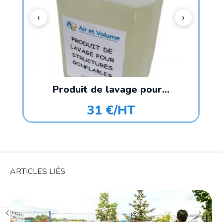
Produit de lavage pour...
31 €/HT
ARTICLES LIÉS