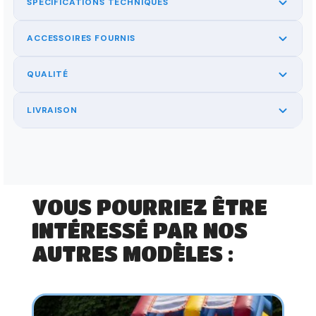
SPÉCIFICATIONS TECHNIQUES
ACCESSOIRES FOURNIS
QUALITÉ
LIVRAISON
VOUS POURRIEZ ÊTRE
INTÉRESSÉ PAR NOS
AUTRES MODÈLES :