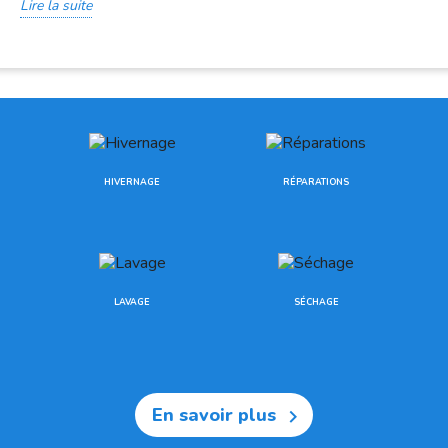
Lire la suite
HIVERNAGE
RÉPARATIONS
LAVAGE
SÉCHAGE
En savoir plus
