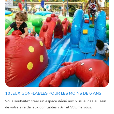
10 JEUX GONFLABLES POUR LES MOINS DE 6 ANS
Vous souhaitez créer un espace dédié aux plus jeunes au sein
de votre aire de jeux gonflables ? Air et Volume vous...