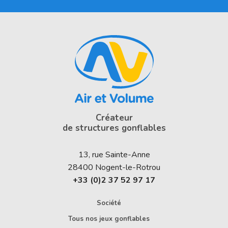
Créateur
de structures gonflables
13, rue Sainte-Anne
28400
Nogent-le-Rotrou
+33 (0)2 37 52 97 17
Société
Tous nos jeux gonflables