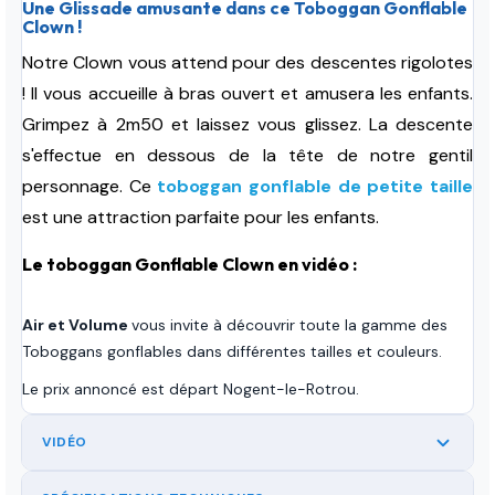
Une Glissade amusante dans ce Toboggan Gonflable
Clown !
Notre Clown vous attend pour des descentes rigolotes
! Il vous accueille à bras ouvert et amusera les enfants.
Grimpez à 2m50 et laissez vous glissez. La descente
s'effectue en dessous de la tête de notre gentil
personnage. Ce
toboggan gonflable de petite taille
est une attraction parfaite pour les enfants.
Le toboggan Gonflable Clown en vidéo :
Air et Volume
vous invite à découvrir toute la gamme des
Toboggans gonflables dans différentes tailles et couleurs.
Le prix annoncé est départ Nogent-le-Rotrou.
VIDÉO