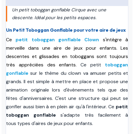
Un petit toboggan gonflable Cirque avec une
descente. Idéal pour les petits espaces.
Un Petit Toboggan Gonflable pour votre aire de jeux
Ce
petit toboggan gonflable Clown
s'intègre à
merveille dans une aire de jeux pour enfants. Les
descentes et glissades en toboggans sont toujours
très appréciées des enfants.
Ce petit
toboggan
gonflable
sur le thème du clown va amuser petits et
grands. Il est simple à mettre en place et propose une
animation originale lors d'évènements tels que des
fêtes d'anniversaires. C'est une structure qui peut se
gonfler aussi bien à en plein air qu'à l'intérieur. Ce
petit
toboggan gonflable
s'adapte très facilement à
tous types d'aires de jeux pour enfants.