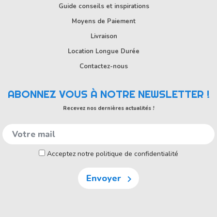
Guide conseils et inspirations
Moyens de Paiement
Livraison
Location Longue Durée
Contactez-nous
ABONNEZ VOUS À NOTRE NEWSLETTER !
Recevez nos dernières actualités !
Acceptez notre politique de confidentialité
Envoyer
