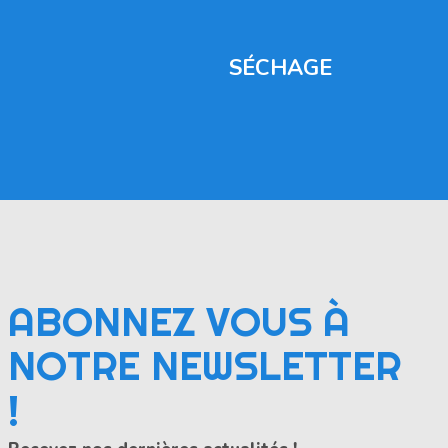
SÉCHAGE
ABONNEZ VOUS À
NOTRE NEWSLETTER
!