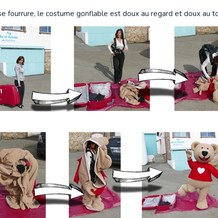
se fourrure, le costume gonflable est doux au regard et doux au t