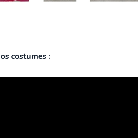
os costumes :