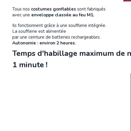
Tous nos
costumes gonflables
sont fabriqués
avec une
enveloppe classée au feu M1.
Ils fonctionnent grâce à une soufflerie intégrée.
La soufflerie est alimentée
par une ceinture de batteries rechargeables.
Autonomie : environ 2 heures.
Temps d'habillage maximum de n
1 minute !