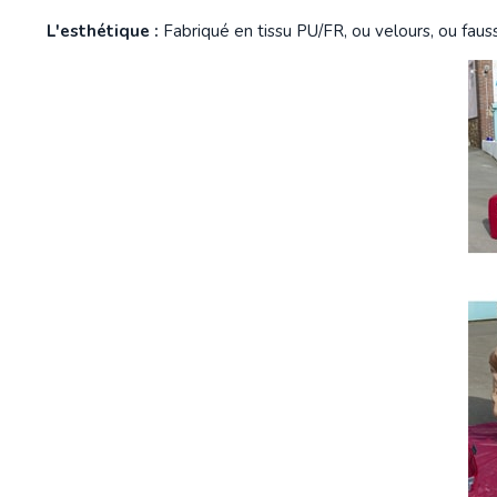
L'esthétique :
Fabriqué en tissu PU/FR, ou velours, ou faus