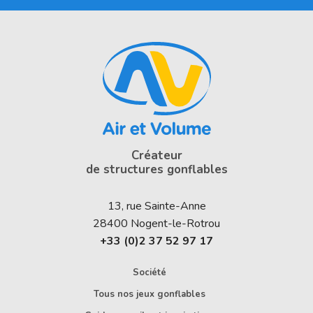
Créateur
de structures gonflables
13, rue Sainte-Anne
28400
Nogent-le-Rotrou
+33 (0)2 37 52 97 17
Société
Tous nos jeux gonflables