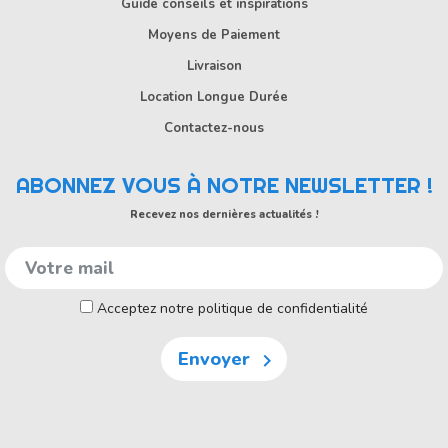
Guide conseils et inspirations
Moyens de Paiement
Livraison
Location Longue Durée
Contactez-nous
ABONNEZ VOUS À NOTRE NEWSLETTER !
Recevez nos dernières actualités !
Acceptez notre politique de confidentialité
Envoyer
