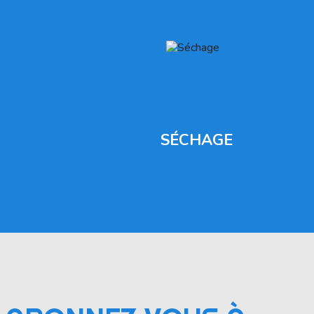
SÉCHAGE