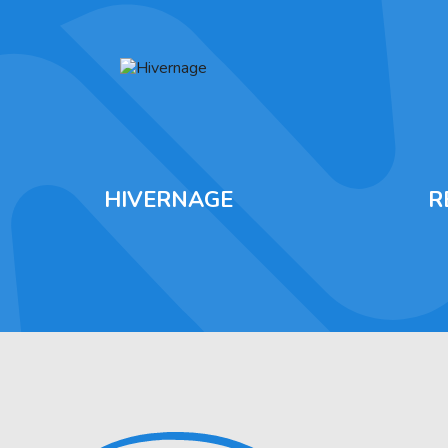
HIVERNAGE
R