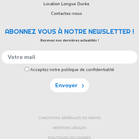
Location Longue Durée
Contactez-nous
ABONNEZ VOUS À NOTRE NEWSLETTER !
Recevez nos dernières actualités !
Acceptez notre politique de confidentialité
Envoyer

CONDITIONS GÉNÉRALES DE VENTES
MENTIONS LÉGALES
POLITIQUES DE COOKIES