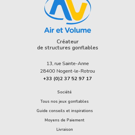
Créateur
de structures gonflables
13, rue Sainte-Anne
28400
Nogent-le-Rotrou
+33 (0)2 37 52 97 17
Société
Tous nos jeux gonflables
Guide conseils et inspirations
Moyens de Paiement
Livraison