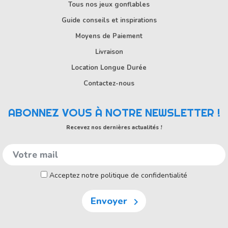
Tous nos jeux gonflables
Guide conseils et inspirations
Moyens de Paiement
Livraison
Location Longue Durée
Contactez-nous
ABONNEZ VOUS À NOTRE NEWSLETTER !
Recevez nos dernières actualités !
Acceptez notre politique de confidentialité
Envoyer
