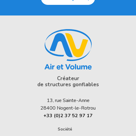
Créateur
de structures gonflables
13, rue Sainte-Anne
28400
Nogent-le-Rotrou
+33 (0)2 37 52 97 17
Société