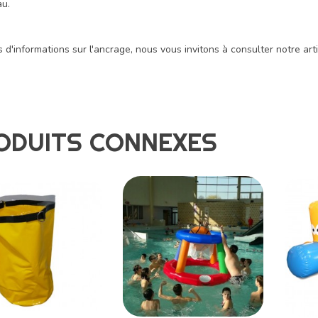
au.
 d'informations sur l'ancrage, nous vous invitons à consulter notre arti
ODUITS CONNEXES