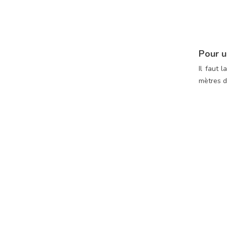
Pour u
Il faut 
mètres d