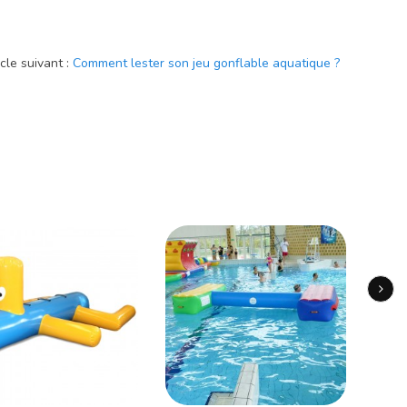
cle suivant :
Comment lester son jeu gonflable aquatique ?