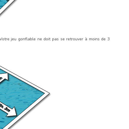
 Votre jeu gonflable ne doit pas se retrouver à moins de 3