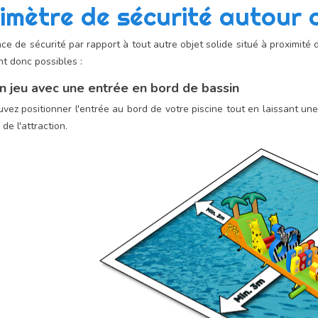
imètre de sécurité autour 
nce de sécurité par rapport à tout autre objet solide situé à proximité 
nt donc possibles :
n jeu avec une entrée en bord de bassin
vez positionner l'entrée au bord de votre piscine tout en laissant un
 de l'attraction.