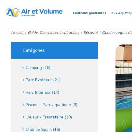
Châteaux gonflables
Jeux Aquatiq
Accueil
Guide, Conseils et Inspirations
Sécurité
Quelles règles de
Catégories
Camping (18)
Parc Extérieur (21)
Parc Intérieur (14)
Piscine - Parc aquatique (9)
Loueur - Prestataire (19)
Club de Sport (15)