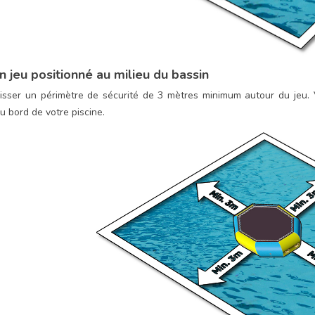
n jeu positionné au milieu du bassin
laisser un périmètre de sécurité de 3 mètres minimum autour du jeu.
u bord de votre piscine.