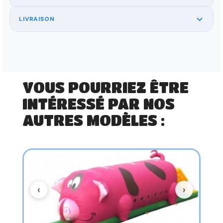
LIVRAISON
VOUS POURRIEZ ÊTRE
INTÉRESSÉ PAR NOS
AUTRES MODÈLES :