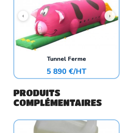
Tunnel Ferme
5 890 €/HT
PRODUITS
COMPLÉMENTAIRES