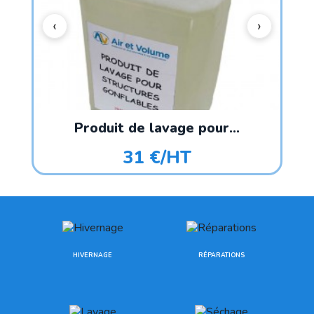
Produit de lavage pour...
31 €/HT
HIVERNAGE
RÉPARATIONS