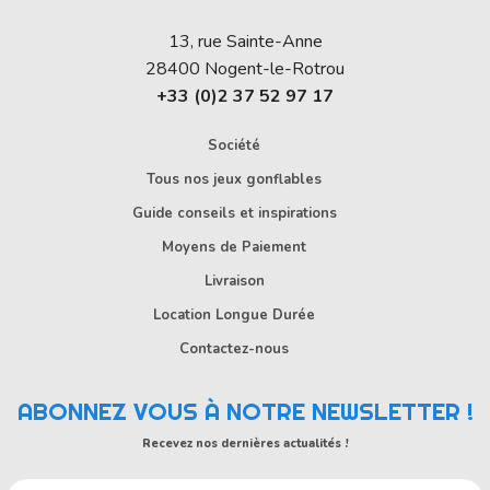
13, rue Sainte-Anne
28400
Nogent-le-Rotrou
+33 (0)2 37 52 97 17
Société
Tous nos jeux gonflables
Guide conseils et inspirations
Moyens de Paiement
Livraison
Location Longue Durée
Contactez-nous
ABONNEZ VOUS À NOTRE NEWSLETTER !
Recevez nos dernières actualités !