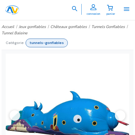


connexion
panier
Accueil
Jeux gonflables
Châteaux gonflables
Tunnels Gonflables
Tunnel Baleine
Catégorie :
tunnels-gonflables