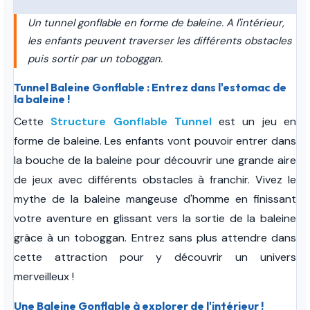
Un tunnel gonflable en forme de baleine. A l'intérieur,
les enfants peuvent traverser les différents obstacles
puis sortir par un toboggan.
Tunnel Baleine Gonflable : Entrez dans l'estomac de
la baleine !
Cette
Structure Gonflable Tunnel
est un jeu en
forme de baleine. Les enfants vont pouvoir entrer dans
la bouche de la baleine pour découvrir une grande aire
de jeux avec différents obstacles à franchir. Vivez le
mythe de la baleine mangeuse d'homme en finissant
votre aventure en glissant vers la sortie de la baleine
grâce à un toboggan. Entrez sans plus attendre dans
cette attraction pour y découvrir un univers
merveilleux !
Une Baleine Gonflable à explorer de l'intérieur !