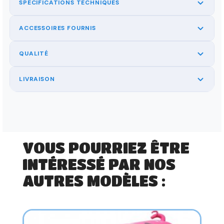
SPÉCIFICATIONS TECHNIQUES
ACCESSOIRES FOURNIS
QUALITÉ
LIVRAISON
VOUS POURRIEZ ÊTRE
INTÉRESSÉ PAR NOS
AUTRES MODÈLES :