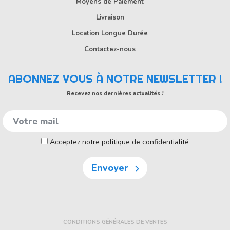
Moyens de Paiement
Livraison
Location Longue Durée
Contactez-nous
ABONNEZ VOUS À NOTRE NEWSLETTER !
Recevez nos dernières actualités !
Acceptez notre politique de confidentialité
Envoyer

CONDITIONS GÉNÉRALES DE VENTES