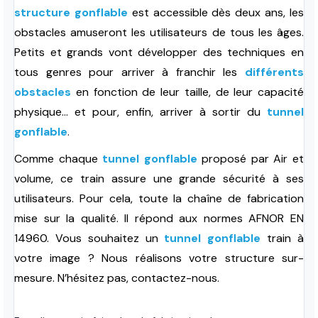
structure gonflable
est accessible dès deux ans, les
obstacles amuseront les utilisateurs de tous les âges.
Petits et grands vont développer des techniques en
tous genres pour arriver à franchir les
différents
obstacles
en fonction de leur taille, de leur capacité
physique… et pour, enfin, arriver à sortir du
tunnel
gonflable
.
Comme chaque
tunnel gonflable
proposé par Air et
volume, ce train assure une grande sécurité à ses
utilisateurs. Pour cela, toute la chaîne de fabrication
mise sur la qualité. Il répond aux normes AFNOR EN
14960. Vous souhaitez un
tunnel gonflable
train à
votre image ? Nous réalisons votre structure sur-
mesure. N’hésitez pas, contactez-nous.