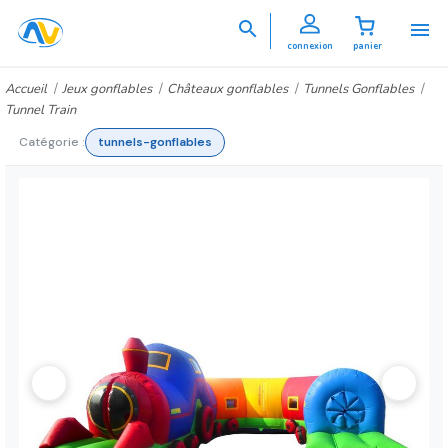


connexion
panier
Accueil
Jeux gonflables
Châteaux gonflables
Tunnels Gonflables
Tunnel Train
Catégorie :
tunnels-gonflables