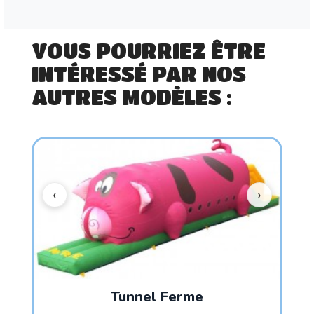
VOUS POURRIEZ ÊTRE
INTÉRESSÉ PAR NOS
AUTRES MODÈLES :
Tunnel Ferme