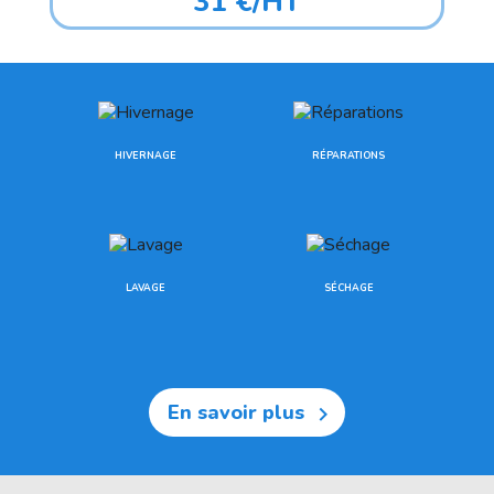
31 €/HT
HIVERNAGE
RÉPARATIONS
LAVAGE
SÉCHAGE
En savoir plus
