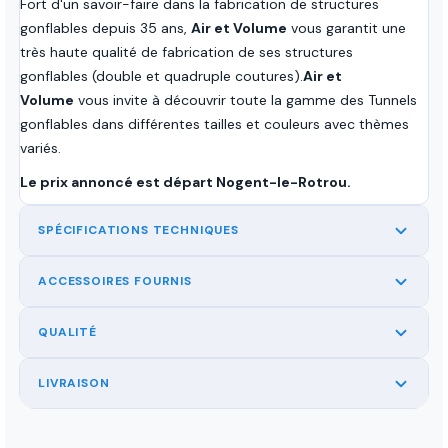
Fort d'un savoir-faire dans la fabrication de structures
gonflables depuis 35 ans,
Air et Volume
vous garantit une
très haute qualité de fabrication de ses structures
gonflables (double et quadruple coutures).
Air et
Volume
vous invite à découvrir toute la gamme des Tunnels
gonflables dans différentes tailles et couleurs avec thèmes
variés.
Le prix annoncé est départ Nogent-le-Rotrou.
SPÉCIFICATIONS TECHNIQUES
ACCESSOIRES FOURNIS
QUALITÉ
LIVRAISON