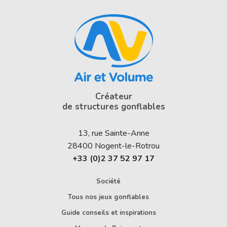
Créateur
de structures gonflables
13, rue Sainte-Anne
28400
Nogent-le-Rotrou
+33 (0)2 37 52 97 17
Société
Tous nos jeux gonflables
Guide conseils et inspirations