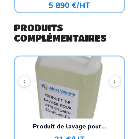
5 890 €/HT
PRODUITS
COMPLÉMENTAIRES
Produit de lavage pour...