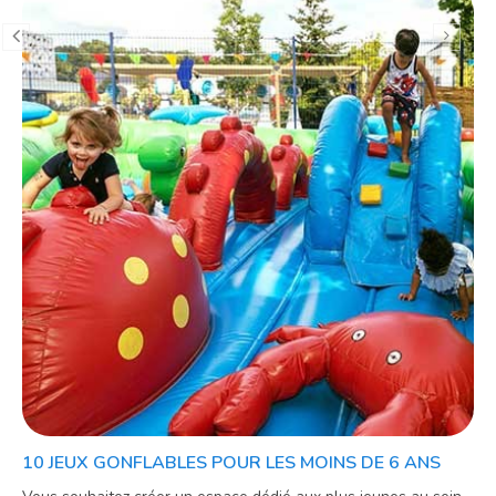
10 JEUX GONFLABLES POUR LES MOINS DE 6 ANS