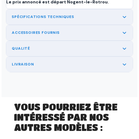
Le prix annoncé est départ Nogent-le-Rotrou.
SPÉCIFICATIONS TECHNIQUES
ACCESSOIRES FOURNIS
QUALITÉ
LIVRAISON
VOUS POURRIEZ ÊTRE
INTÉRESSÉ PAR NOS
AUTRES MODÈLES :