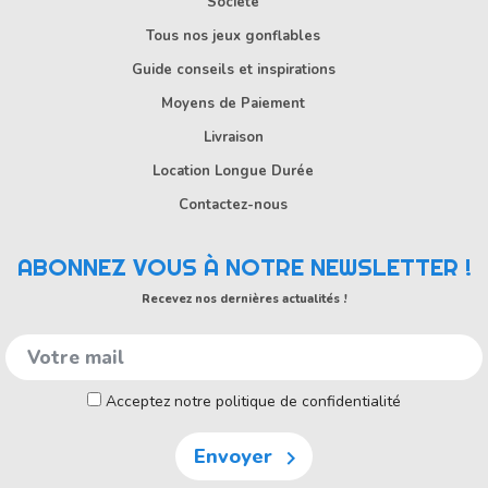
Société
Tous nos jeux gonflables
Guide conseils et inspirations
Moyens de Paiement
Livraison
Location Longue Durée
Contactez-nous
ABONNEZ VOUS À NOTRE NEWSLETTER !
Recevez nos dernières actualités !
Acceptez notre politique de confidentialité
Envoyer
