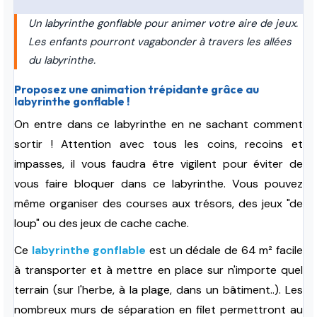
Un labyrinthe gonflable pour animer votre aire de jeux.
Les enfants pourront vagabonder à travers les allées
du labyrinthe.
Proposez une animation trépidante grâce au
labyrinthe gonflable !
On entre dans ce labyrinthe en ne sachant comment
sortir ! Attention avec tous les coins, recoins et
impasses, il vous faudra être vigilent pour éviter de
vous faire bloquer dans ce labyrinthe. Vous pouvez
même organiser des courses aux trésors, des jeux "de
loup" ou des jeux de cache cache.
Ce
labyrinthe gonflable
est un dédale de 64 m² facile
à transporter et à mettre en place sur n'importe quel
terrain (sur l'herbe, à la plage, dans un bâtiment..). Les
nombreux murs de séparation en filet permettront au