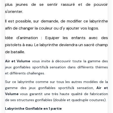
plus jeunes de se sentir rassuré et de pouvoir
s'orienter.
Il est possible, sur demande, de modifier ce labyrinthe
afin de changer la couleur ou d'y ajouter vos logos.
Idée d'animation : Equiper les enfants avec des
pistolets à eau. Le labyrinthe deviendra un sacré champ
de bataille.
Air et Volume
vous invite à découvrir toute la gamme des
jeux gonflables sportifs/à sensation dans différents thèmes
et différents challenges.
Sur ce labyrinthe comme sur tous les autres modèles de la
gamme des jeux gonflables sportifs/à sensation,
Air et
Volume
vous garantit une très haute qualité de fabrication
de ses structures gonflables (double et quadruple coutures).
Labyrinthe Gonflable en 1 partie