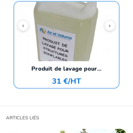
Produit de lavage pour...
31 €/HT
ARTICLES LIÉS