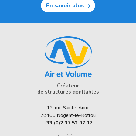
En savoir plus

Créateur
de structures gonflables
13, rue Sainte-Anne
28400
Nogent-le-Rotrou
+33 (0)2 37 52 97 17