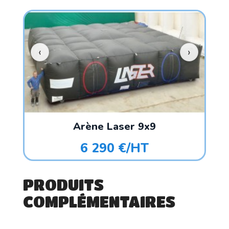
Arène Laser 9x9
6 290 €/HT
PRODUITS
COMPLÉMENTAIRES