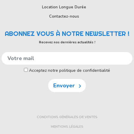
Location Longue Durée
Contactez-nous
ABONNEZ VOUS À NOTRE NEWSLETTER !
Recevez nos dernières actualités !
Acceptez notre politique de confidentialité
Envoyer

CONDITIONS GÉNÉRALES DE VENTES
MENTIONS LÉGALES