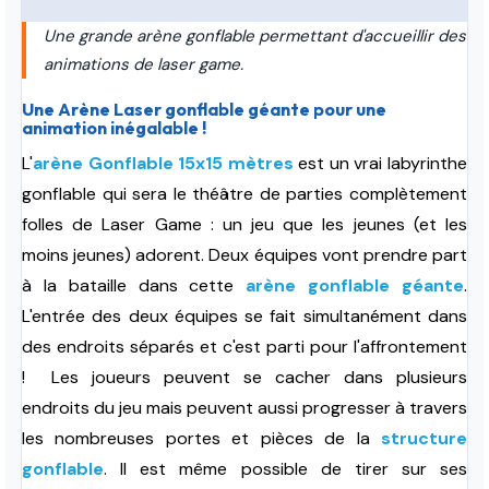
Une grande arène gonflable permettant d'accueillir des
animations de laser game.
Une Arène Laser gonflable géante pour une
animation inégalable !
L'
arène Gonflable 15x15 mètres
est un vrai labyrinthe
gonflable qui sera le théâtre de parties complètement
folles de Laser Game : un jeu que les jeunes (et les
moins jeunes) adorent. Deux équipes vont prendre part
à la bataille dans cette
arène gonflable géante
.
L'entrée des deux équipes se fait simultanément dans
des endroits séparés et c'est parti pour l'affrontement
! Les joueurs peuvent se cacher dans plusieurs
endroits du jeu mais peuvent aussi progresser à travers
les nombreuses portes et pièces de la
structure
gonflable
. Il est même possible de tirer sur ses