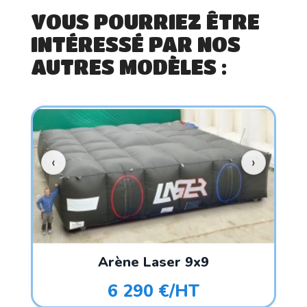
VOUS POURRIEZ ÊTRE
INTÉRESSÉ PAR NOS
AUTRES MODÈLES :
Arène Laser 9x9
6 290 €/HT