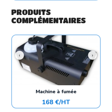
PRODUITS
COMPLÉMENTAIRES
Machine à fumée
168 €/HT