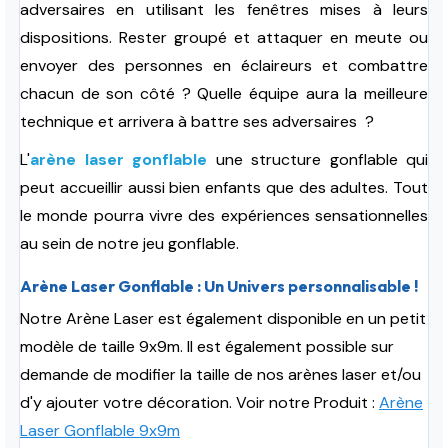
adversaires en utilisant les fenêtres mises à leurs
dispositions. Rester groupé et attaquer en meute ou
envoyer des personnes en éclaireurs et combattre
chacun de son côté ? Quelle équipe aura la meilleure
technique et arrivera à battre ses adversaires ?
L'
arène laser gonflable
une structure gonflable qui
peut accueillir aussi bien enfants que des adultes. Tout
le monde pourra vivre des expériences sensationnelles
au sein de notre jeu gonflable.
Arène Laser Gonflable : Un Univers personnalisable !
Notre Arène Laser est également disponible en un petit
modèle de taille 9x9m. Il est également possible sur
demande de modifier la taille de nos arènes laser et/ou
d'y ajouter votre décoration. Voir notre Produit :
Arène
Laser Gonflable 9x9m