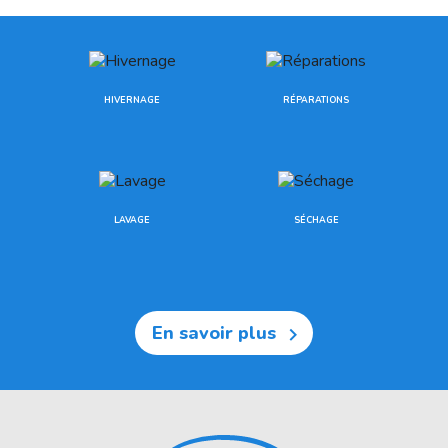
HIVERNAGE
RÉPARATIONS
LAVAGE
SÉCHAGE
En savoir plus
