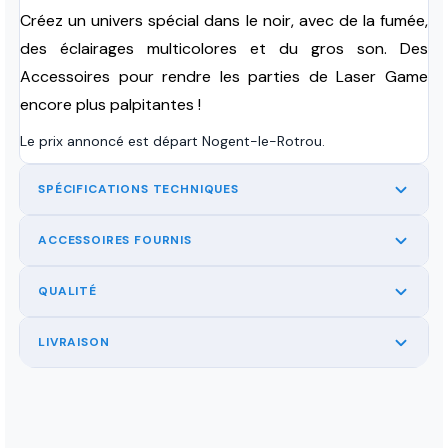
Créez un univers spécial dans le noir, avec de la fumée,
des éclairages multicolores et du gros son. Des
Accessoires pour rendre les parties de Laser Game
encore plus palpitantes !
Le prix annoncé est départ Nogent-le-Rotrou.
SPÉCIFICATIONS TECHNIQUES
ACCESSOIRES FOURNIS
QUALITÉ
LIVRAISON