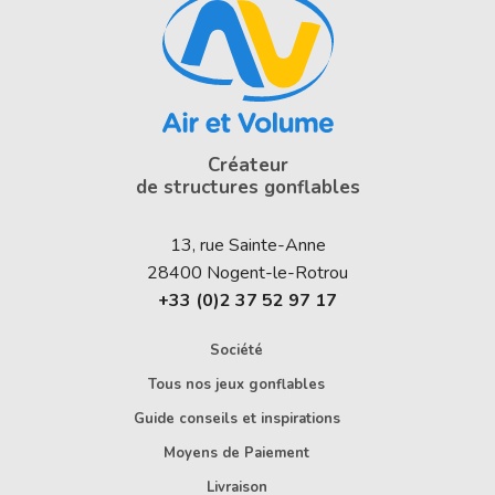
Créateur
de structures gonflables
13, rue Sainte-Anne
28400
Nogent-le-Rotrou
+33 (0)2 37 52 97 17
Société
Tous nos jeux gonflables
Guide conseils et inspirations
Moyens de Paiement
Livraison