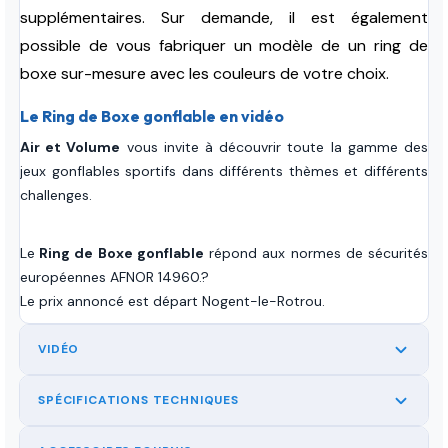
supplémentaires. Sur demande, il est également
possible de vous fabriquer un modèle de un ring de
boxe sur-mesure avec les couleurs de votre choix.
Le Ring de Boxe gonflable en vidéo
Air et Volume
vous invite à découvrir toute la gamme des
jeux gonflables sportifs dans différents thèmes et différents
challenges.
Le
Ring de Boxe gonflable
répond aux normes de sécurités
européennes AFNOR 14960.?
Le prix annoncé est départ Nogent-le-Rotrou.
VIDÉO
SPÉCIFICATIONS TECHNIQUES