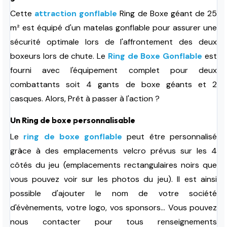
Cette
attraction gonflable
Ring de Boxe géant de 25
m² est équipé d'un matelas gonflable pour assurer une
sécurité optimale lors de l'affrontement des deux
boxeurs lors de chute.
Le
Ring de Boxe Gonflable
est
fourni avec l'équipement complet pour deux
combattants soit 4 gants de boxe géants et 2
casques. Alors, Prêt à passer à l'action ?
Un Ring de boxe personnalisable
Le
ring de boxe gonflable
peut être personnalisé
grâce à des emplacements velcro prévus sur les 4
côtés du jeu (emplacements rectangulaires noirs que
vous pouvez voir sur les photos du jeu). Il est ainsi
possible d'ajouter le nom de votre société
d'évènements, votre logo, vos sponsors... Vous pouvez
nous contacter pour tous renseignements