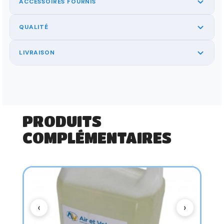
ACCESSOIRES FOURNIS
QUALITÉ
LIVRAISON
PRODUITS
COMPLÉMENTAIRES