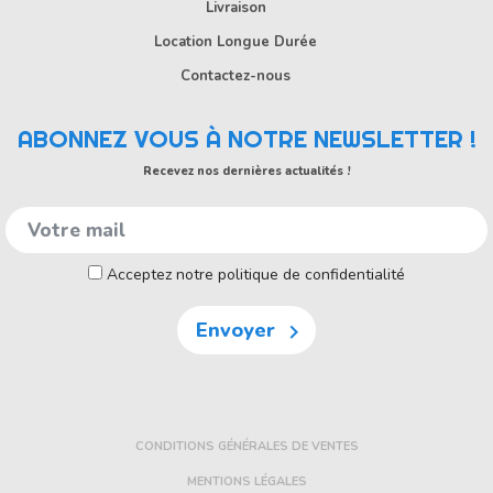
Livraison
Location Longue Durée
Contactez-nous
ABONNEZ VOUS À NOTRE NEWSLETTER !
Recevez nos dernières actualités !
Acceptez notre politique de confidentialité
Envoyer

CONDITIONS GÉNÉRALES DE VENTES
MENTIONS LÉGALES