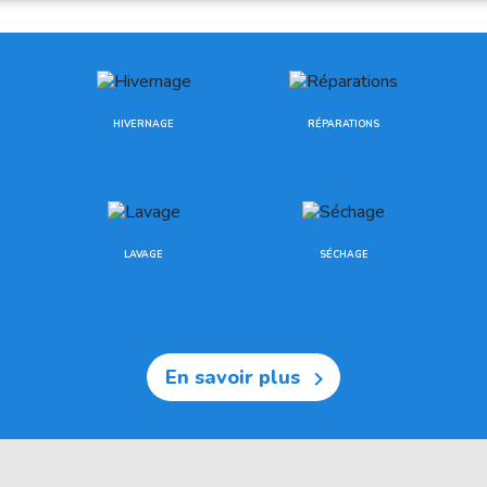
HIVERNAGE
RÉPARATIONS
LAVAGE
SÉCHAGE
En savoir plus
