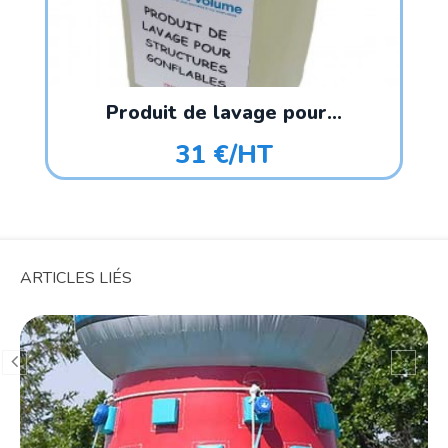
Produit de lavage pour...
31 €/HT
ARTICLES LIÉS