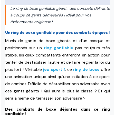
Le ring de boxe gonflable géant : des combats délirants
à coups de gants démesurés ! Idéal pour vos
événements originaux !
Un ring de boxe gonflable pour des combats épiques !
Munis de gants de boxe géants et d'un casque et
positionnés sur un
ring gonflable
pas toujours très
stable, les deux combattants entreront en action pour
tenter de déstabiliser l'autre et de faire régner la loi du
plus fort ! Véritable
jeu sportif
, ce
ring de boxe
offre
une animation unique ainsi qu'une initiation à ce sport
de combat. Difficile de déstabiliser son adversaire avec
ces gants géants !! Qui aura le plus la classe ? Et qui
sera à même de terrasser son adversaire ?
Des combats de boxe déjantés dans ce ring
gonflable !