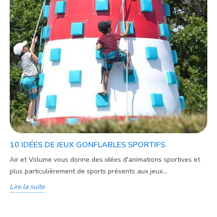
10 IDÉES DE JEUX GONFLABLES SPORTIFS
Air et Volume vous donne des idées d'animations sportives et
plus particulièrement de sports présents aux jeux...
Lire la suite