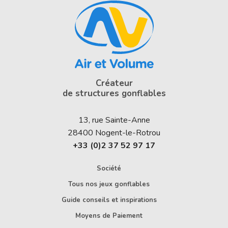
Créateur
de structures gonflables
13, rue Sainte-Anne
28400
Nogent-le-Rotrou
+33 (0)2 37 52 97 17
Société
Tous nos jeux gonflables
Guide conseils et inspirations
Moyens de Paiement