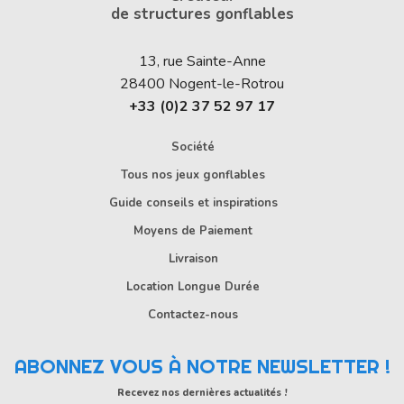
de structures gonflables
13, rue Sainte-Anne
28400
Nogent-le-Rotrou
+33 (0)2 37 52 97 17
Société
Tous nos jeux gonflables
Guide conseils et inspirations
Moyens de Paiement
Livraison
Location Longue Durée
Contactez-nous
ABONNEZ VOUS À NOTRE NEWSLETTER !
Recevez nos dernières actualités !