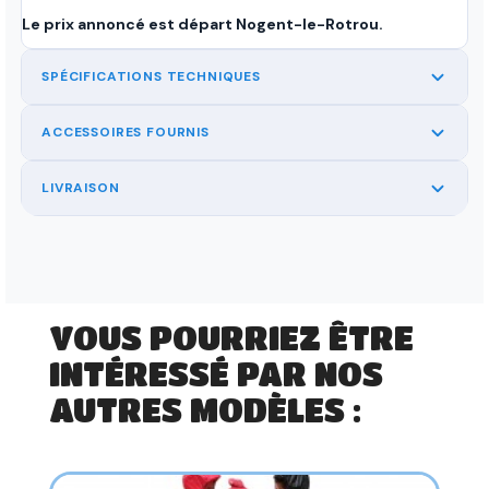
Le prix annoncé est départ Nogent-le-Rotrou.
SPÉCIFICATIONS TECHNIQUES
ACCESSOIRES FOURNIS
LIVRAISON
VOUS POURRIEZ ÊTRE
INTÉRESSÉ PAR NOS
AUTRES MODÈLES :