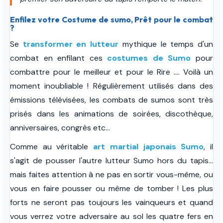
Enfilez votre Costume de sumo, Prêt pour le combat
?
Se
transformer en lutteur
mythique le temps d'un
combat en enfilant ces
costumes de Sumo
pour
combattre pour le meilleur et pour le Rire .... Voilà un
moment inoubliable !
Régulièrement utilisés dans des
émissions télévisées, les combats de sumos sont très
prisés dans les animations de soirées, discothèque,
anniversaires, congrès etc...
Comme au véritable
art martial japonais Sumo
, il
s'agit de pousser l'autre lutteur Sumo hors du tapis...
mais faites attention à ne pas en sortir vous-même, ou
vous en faire pousser ou même de tomber !
Les plus
forts ne seront pas toujours les vainqueurs et quand
vous verrez votre adversaire au sol les quatre fers en