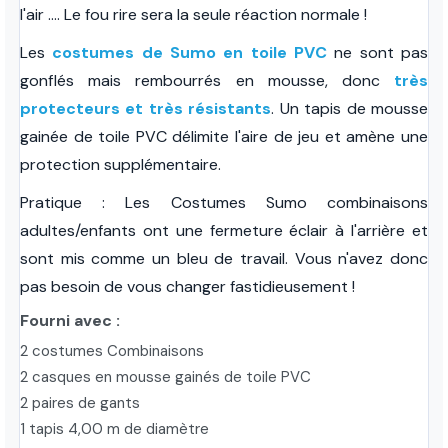
l'air .... Le fou rire sera la seule réaction normale !
Les
costumes de Sumo en toile PVC
ne sont pas
gonflés mais rembourrés en mousse, donc
très
protecteurs et très résistants
. Un tapis de mousse
gainée de toile PVC délimite l'aire de jeu et amène une
protection supplémentaire.
Pratique : Les Costumes Sumo combinaisons
adultes/enfants ont une fermeture éclair à l'arrière et
sont mis comme un bleu de travail. Vous n'avez donc
pas besoin de vous changer fastidieusement !
Fourni avec :
2 costumes Combinaisons
2 casques en mousse gainés de toile PVC
2 paires de gants
1 tapis 4,00 m de diamètre