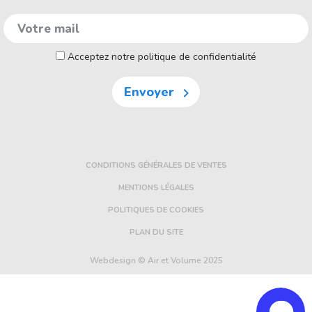
Acceptez notre politique de confidentialité
Envoyer

CONDITIONS GÉNÉRALES DE VENTES
MENTIONS LÉGALES
POLITIQUES DE COOKIES
PLAN DU SITE
Webdesign © Air et Volume 2025
FE