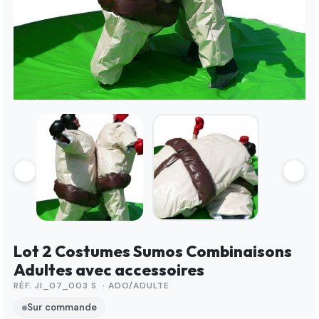
Lot 2 Costumes Sumos Combinaisons
Adultes avec accessoires
RÉF. JI_07_003 S · ADO/ADULTE
Sur commande