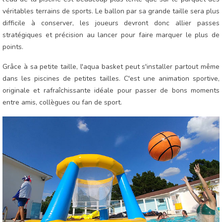
véritables terrains de sports. Le ballon par sa grande taille sera plus
difficile à conserver, les joueurs devront donc allier passes
stratégiques et précision au lancer pour faire marquer le plus de
points.
Grâce à sa petite taille, l'aqua basket peut s'installer partout même
dans les piscines de petites tailles. C'est une animation sportive,
originale et rafraîchissante idéale pour passer de bons moments
entre amis, collègues ou fan de sport.