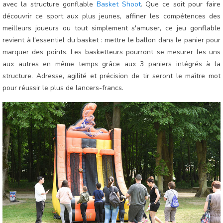
avec la structure gonflable
Basket Shoot
. Que ce soit pour faire
découvrir ce sport aux plus jeunes, affiner les compétences des
meilleurs joueurs ou tout simplement s'amuser, ce jeu gonflable
revient à l'essentiel du basket : mettre le ballon dans le panier pour
marquer des points. Les basketteurs pourront se mesurer les uns
aux autres en même temps grâce aux 3 paniers intégrés à la
structure. Adresse, agilité et précision de tir seront le maître mot
pour réussir le plus de lancers-francs.