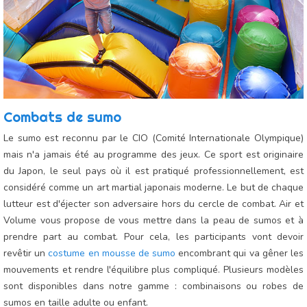
Combats de sumo
Le sumo est reconnu par le CIO (Comité Internationale Olympique)
mais n'a jamais été au programme des jeux. Ce sport est originaire
du Japon, le seul pays où il est pratiqué professionnellement, est
considéré comme un art martial japonais moderne. Le but de chaque
lutteur est d'éjecter son adversaire hors du cercle de combat. Air et
Volume vous propose de vous mettre dans la peau de sumos et à
prendre part au combat. Pour cela, les participants vont devoir
revêtir un
costume en mousse de sumo
encombrant qui va gêner les
mouvements et rendre l'équilibre plus compliqué. Plusieurs modèles
sont disponibles dans notre gamme : combinaisons ou robes de
sumos en taille adulte ou enfant.