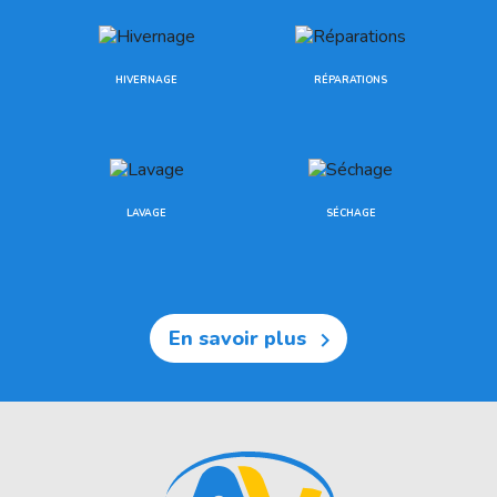
HIVERNAGE
RÉPARATIONS
LAVAGE
SÉCHAGE
En savoir plus
