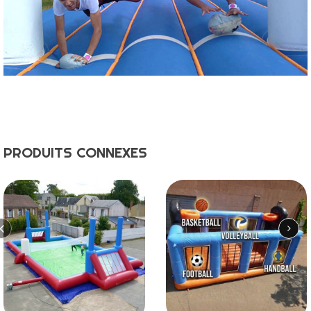
PRODUITS CONNEXES