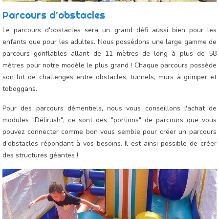
Parcours d'obstacles
Le parcours d'obstacles sera un grand défi aussi bien pour les
enfants que pour les adultes. Nous possédons une large gamme de
parcours gonflables allant de 11 mètres de long à plus de 58
mètres pour notre modèle le plus grand ! Chaque parcours possède
son lot de challenges entre obstacles, tunnels, murs à grimper et
toboggans.
Pour des parcours démentiels, nous vous conseillons l'achat de
modules "Délirush", ce sont des "portions" de parcours que vous
pouvez connecter comme bon vous semble pour créer un parcours
d'obstacles répondant à vos besoins. Il est ainsi possible de créer
des structures géantes !