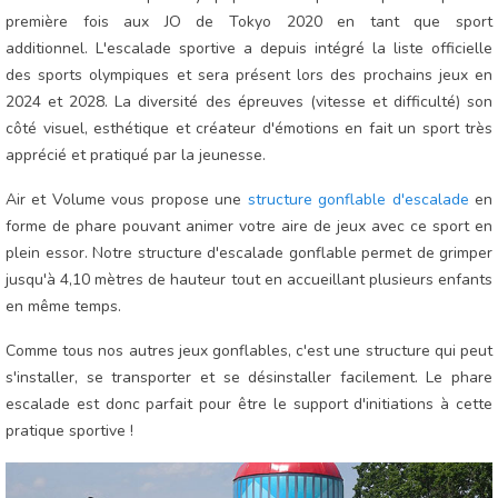
première fois aux JO de Tokyo 2020 en tant que sport
additionnel. L'escalade sportive a depuis intégré la liste officielle
des sports olympiques et sera présent lors des prochains jeux en
2024 et 2028. La diversité des épreuves (vitesse et difficulté) son
côté visuel, esthétique et créateur d'émotions en fait un sport très
apprécié et pratiqué par la jeunesse.
Air et Volume vous propose une
structure gonflable d'escalade
en
forme de phare pouvant animer votre aire de jeux avec ce sport en
plein essor. Notre structure d'escalade gonflable permet de grimper
jusqu'à 4,10 mètres de hauteur tout en accueillant plusieurs enfants
en même temps.
Comme tous nos autres jeux gonflables, c'est une structure qui peut
s'installer, se transporter et se désinstaller facilement. Le phare
escalade est donc parfait pour être le support d'initiations à cette
pratique sportive !