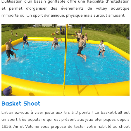
L'utilisation d'un bassin gonflable offre une flexibilité d'installation
et permet d'organiser des évènements de volley aquatique
n'importe où. Un sport dynamique, physique mais surtout amusant.
Basket Shoot
Entrainez-vous à viser juste aux tirs à 3 points ! Le basket-ball est
un sport très populaire qui est présent aux jeux olympiques depuis
1936. Air et Volume vous propose de tester votre habilité au shoot