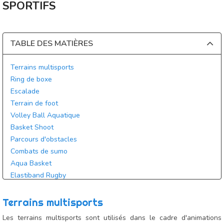
SPORTIFS
TABLE DES MATIÈRES
Terrains multisports
Ring de boxe
Escalade
Terrain de foot
Volley Ball Aquatique
Basket Shoot
Parcours d'obstacles
Combats de sumo
Aqua Basket
Elastiband Rugby
Terrains multisports
Les terrains multisports sont utilisés dans le cadre d'animations