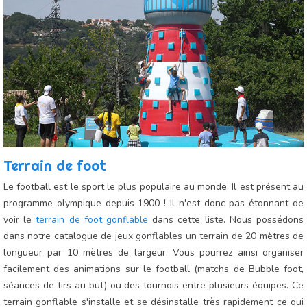
Terrain de foot
Le football est le sport le plus populaire au monde. Il est présent au
programme olympique depuis 1900 ! Il n'est donc pas étonnant de
voir le
terrain de foot gonflable
dans cette liste. Nous possédons
dans notre catalogue de jeux gonflables un terrain de 20 mètres de
longueur par 10 mètres de largeur. Vous pourrez ainsi organiser
facilement des animations sur le football (matchs de Bubble foot,
séances de tirs au but) ou des tournois entre plusieurs équipes. Ce
terrain gonflable s'installe et se désinstalle très rapidement ce qui