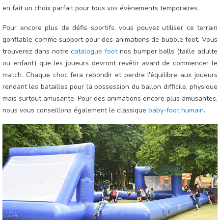
en fait un choix parfait pour tous vos évènements temporaires.
Pour encore plus de défis sportifs, vous pouvez utiliser ce terrain
gonflable comme support pour des animations de bubble foot. Vous
trouverez dans notre
catalogue foot
nos bumper balls (taille adulte
ou enfant) que les joueurs devront revêtir avant de commencer le
match. Chaque choc fera rebondir et perdre l'équilibre aux joueurs
rendant les batailles pour la possession du ballon difficile, physique
mais surtout amusante. Pour des animations encore plus amusantes,
nous vous conseillons également le classique
baby-foot humain
.