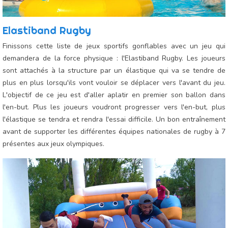
Elastiband Rugby
Finissons cette liste de jeux sportifs gonflables avec un jeu qui
demandera de la force physique : l'Elastiband Rugby. Les joueurs
sont attachés à la structure par un élastique qui va se tendre de
plus en plus lorsqu'ils vont vouloir se déplacer vers l'avant du jeu.
L'objectif de ce jeu est d'aller aplatir en premier son ballon dans
l'en-but. Plus les joueurs voudront progresser vers l'en-but, plus
l'élastique se tendra et rendra l'essai difficile. Un bon entraînement
avant de supporter les différentes équipes nationales de rugby à 7
présentes aux jeux olympiques.