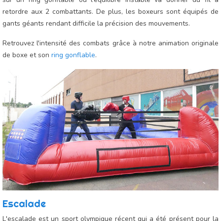
retordre aux 2 combattants. De plus, les boxeurs sont équipés de
gants géants rendant difficile la précision des mouvements.
Retrouvez l'intensité des combats grâce à notre animation originale
de boxe et son
ring gonflable
.
Escalade
L'escalade est un sport olympique récent qui a été présent pour la