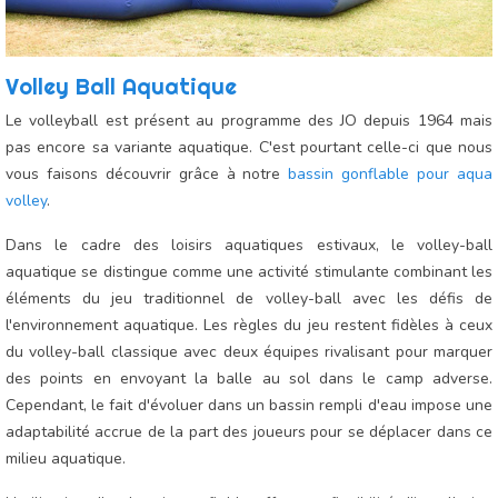
Volley Ball Aquatique
Le volleyball est présent au programme des JO depuis 1964 mais
pas encore sa variante aquatique. C'est pourtant celle-ci que nous
vous faisons découvrir grâce à notre
bassin gonflable pour aqua
volley
.
Dans le cadre des loisirs aquatiques estivaux, le volley-ball
aquatique se distingue comme une activité stimulante combinant les
éléments du jeu traditionnel de volley-ball avec les défis de
l'environnement aquatique. Les règles du jeu restent fidèles à ceux
du volley-ball classique avec deux équipes rivalisant pour marquer
des points en envoyant la balle au sol dans le camp adverse.
Cependant, le fait d'évoluer dans un bassin rempli d'eau impose une
adaptabilité accrue de la part des joueurs pour se déplacer dans ce
milieu aquatique.