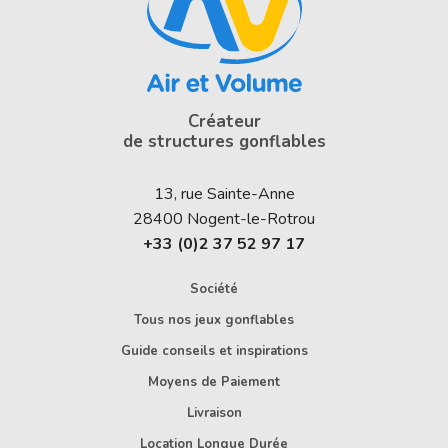
Créateur
de structures gonflables
13, rue Sainte-Anne
28400
Nogent-le-Rotrou
+33 (0)2 37 52 97 17
Société
Tous nos jeux gonflables
Guide conseils et inspirations
Moyens de Paiement
Livraison
Location Longue Durée