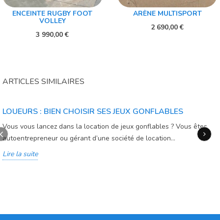
ENCEINTE RUGBY FOOT
ARÈNE MULTISPORT
VOLLEY
2 690,00 €
3 990,00 €
ARTICLES SIMILAIRES
LOUEURS : BIEN CHOISIR SES JEUX GONFLABLES
Vous vous lancez dans la location de jeux gonflables ? Vous êtes
autoentrepreneur ou gérant d’une société de location...
Lire la suite