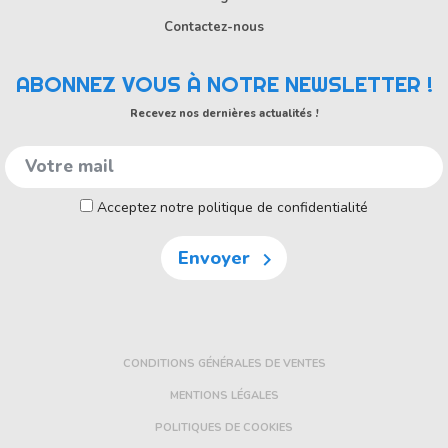
Contactez-nous
ABONNEZ VOUS À NOTRE NEWSLETTER !
Recevez nos dernières actualités !
Acceptez notre politique de confidentialité
Envoyer

CONDITIONS GÉNÉRALES DE VENTES
MENTIONS LÉGALES
POLITIQUES DE COOKIES